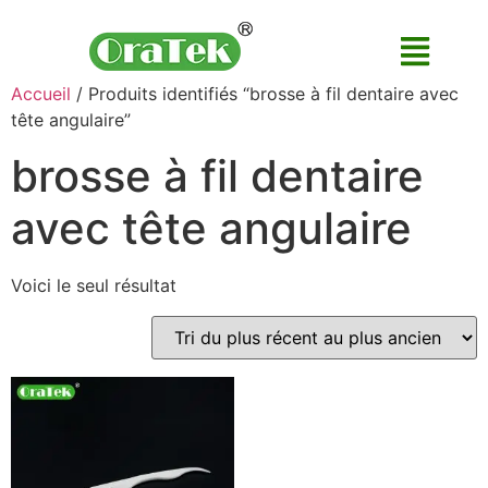
Accueil
/ Produits identifiés “brosse à fil dentaire avec
tête angulaire”
brosse à fil dentaire
avec tête angulaire
Voici le seul résultat