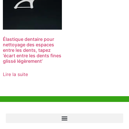
Élastique dentaire pour
nettoyage des espaces
entre les dents, tapez
‘écart entre les dents fines
glissé légèrement’
Lire la suite
Aide et Soutien