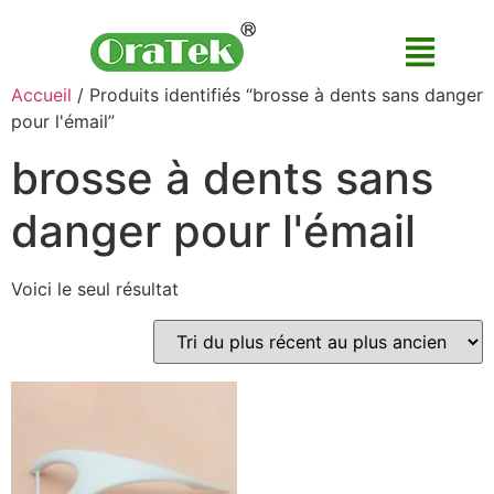
Accueil
/ Produits identifiés “brosse à dents sans danger
pour l'émail”
brosse à dents sans
danger pour l'émail
Voici le seul résultat