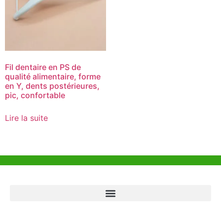
Fil dentaire en PS de
qualité alimentaire, forme
en Y, dents postérieures,
pic, confortable
Lire la suite
Aide et Soutien