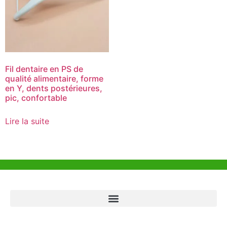
Fil dentaire en PS de
qualité alimentaire, forme
en Y, dents postérieures,
pic, confortable
Lire la suite
Aide et Soutien