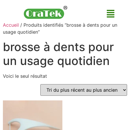
Accueil
/ Produits identifiés “brosse à dents pour un
usage quotidien”
brosse à dents pour
un usage quotidien
Voici le seul résultat