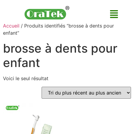
Accueil
/ Produits identifiés “brosse à dents pour
enfant”
brosse à dents pour
enfant
Voici le seul résultat