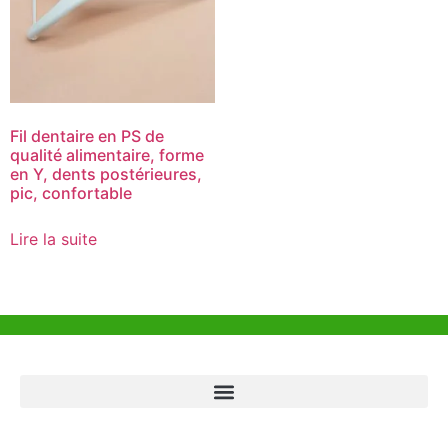
Fil dentaire en PS de
qualité alimentaire, forme
en Y, dents postérieures,
pic, confortable
Lire la suite
Aide et Soutien