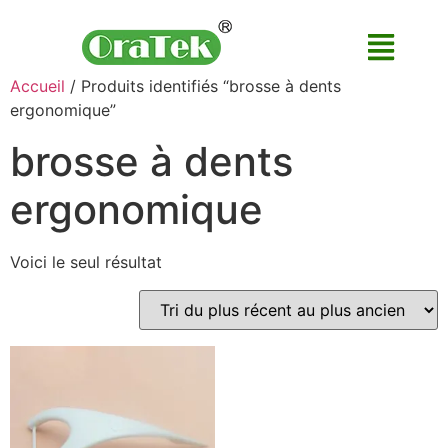
Accueil
/ Produits identifiés “brosse à dents
ergonomique”
brosse à dents
ergonomique
Voici le seul résultat