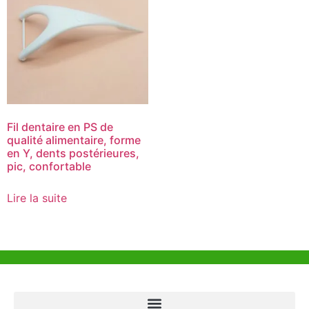
Fil dentaire en PS de
qualité alimentaire, forme
en Y, dents postérieures,
pic, confortable
Lire la suite
Aide et Soutien