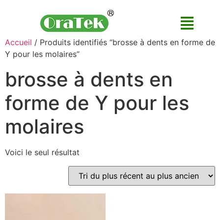
Accueil
/ Produits identifiés “brosse à dents en forme de
Y pour les molaires”
brosse à dents en
forme de Y pour les
molaires
Voici le seul résultat