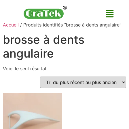
Accueil
/ Produits identifiés “brosse à dents angulaire”
brosse à dents
angulaire
Voici le seul résultat