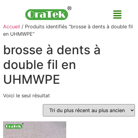
Accueil
/ Produits identifiés “brosse à dents à double fil
en UHMWPE”
brosse à dents à
double fil en
UHMWPE
Voici le seul résultat