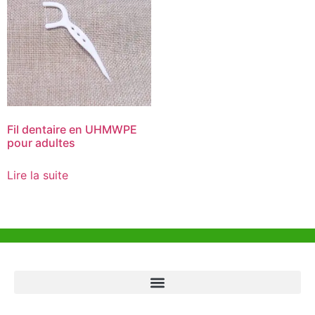
Fil dentaire en UHMWPE
pour adultes
Lire la suite
Aide et Soutien