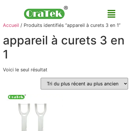
Accueil
/ Produits identifiés “appareil à curets 3 en 1”
appareil à curets 3 en
1
Voici le seul résultat