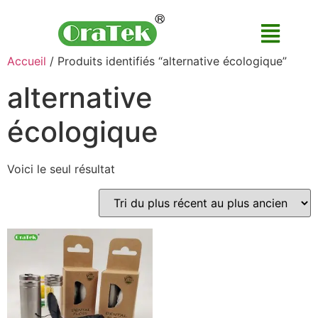
Accueil
/ Produits identifiés “alternative écologique”
alternative
écologique
Voici le seul résultat