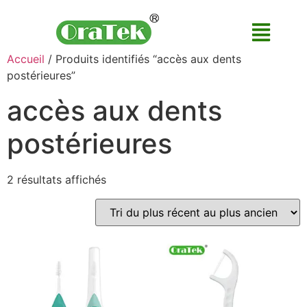
Accueil
/ Produits identifiés “accès aux dents
postérieures”
accès aux dents
postérieures
2 résultats affichés