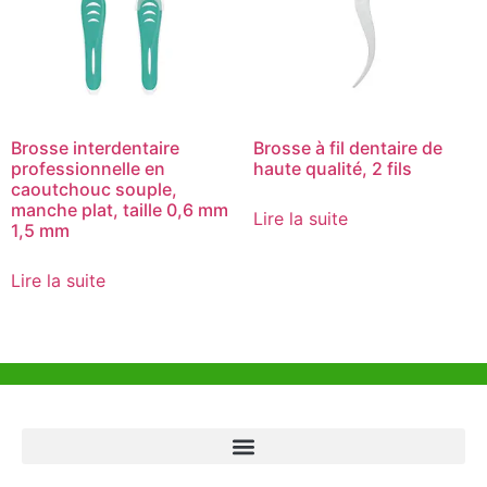
Brosse interdentaire
Brosse à fil dentaire de
professionnelle en
haute qualité, 2 fils
caoutchouc souple,
manche plat, taille 0,6 mm
Lire la suite
1,5 mm
Lire la suite
Aide et Soutien