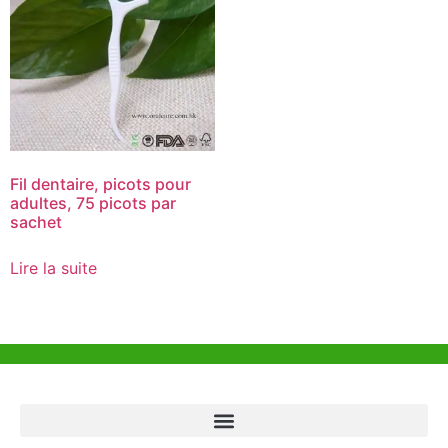
Fil dentaire, picots pour
adultes, 75 picots par
sachet
Lire la suite
Aide et Soutien