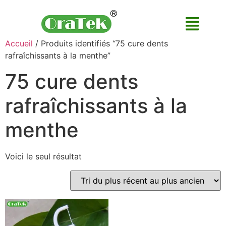
Accueil
/ Produits identifiés “75 cure dents
rafraîchissants à la menthe”
75 cure dents
rafraîchissants à la
menthe
Voici le seul résultat