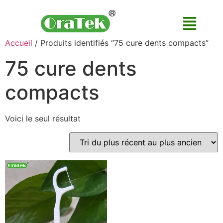
Accueil
/ Produits identifiés “75 cure dents compacts”
75 cure dents
compacts
Voici le seul résultat