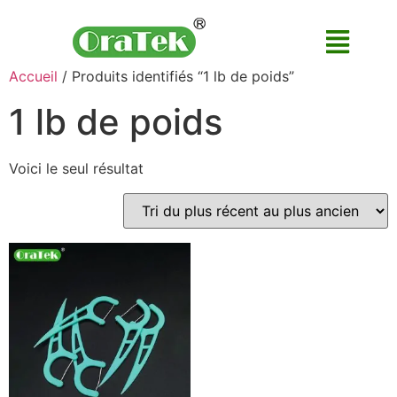
Accueil
/ Produits identifiés “1 lb de poids”
1 lb de poids
Voici le seul résultat