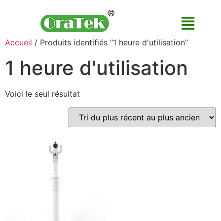
Accueil
/ Produits identifiés “1 heure d'utilisation”
1 heure d'utilisation
Voici le seul résultat