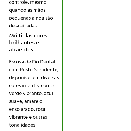
controle, mesmo
quando as mãos
pequenas ainda são
desajeitadas.
Múltiplas cores
brilhantes e
atraentes
Escova de Fio Dental
com Rosto Sorridente,
disponível em diversas
cores infantis, como
verde vibrante, azul
suave, amarelo
ensolarado, rosa
vibrante e outras
tonalidades