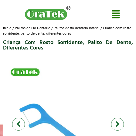
Início
/
Palitos de Fio Dentário
/
Palitos de fio dentário infantil
/ Criança com rosto
sorridente, palito de dente, diferentes cores
Criança Com Rosto Sorridente, Palito De Dente,
Diferentes Cores