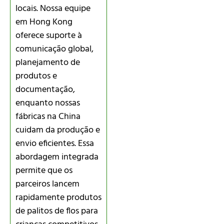
locais. Nossa equipe
em Hong Kong
oferece suporte à
comunicação global,
planejamento de
produtos e
documentação,
enquanto nossas
fábricas na China
cuidam da produção e
envio eficientes. Essa
abordagem integrada
permite que os
parceiros lancem
rapidamente produtos
de palitos de flos para