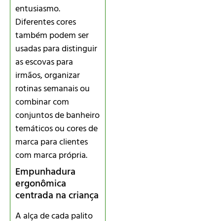
entusiasmo.
Diferentes cores
também podem ser
usadas para distinguir
as escovas para
irmãos, organizar
rotinas semanais ou
combinar com
conjuntos de banheiro
temáticos ou cores de
marca para clientes
com marca própria.
Empunhadura
ergonômica
centrada na criança
A alça de cada palito