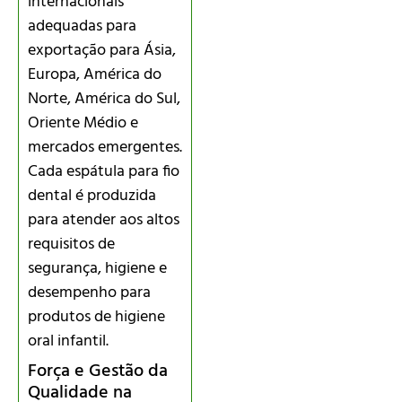
internacionais
adequadas para
exportação para Ásia,
Europa, América do
Norte, América do Sul,
Oriente Médio e
mercados emergentes.
Cada espátula para fio
dental é produzida
para atender aos altos
requisitos de
segurança, higiene e
desempenho para
produtos de higiene
oral infantil.
Força e Gestão da
Qualidade na