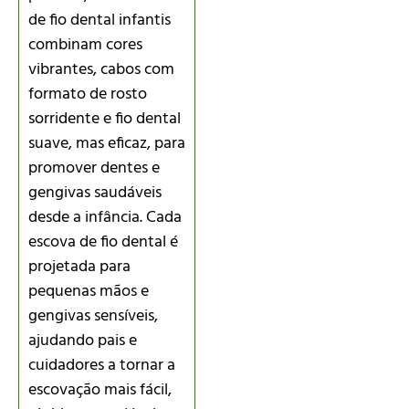
de fio dental infantis
combinam cores
vibrantes, cabos com
formato de rosto
sorridente e fio dental
suave, mas eficaz, para
promover dentes e
gengivas saudáveis
desde a infância. Cada
escova de fio dental é
projetada para
pequenas mãos e
gengivas sensíveis,
ajudando pais e
cuidadores a tornar a
escovação mais fácil,