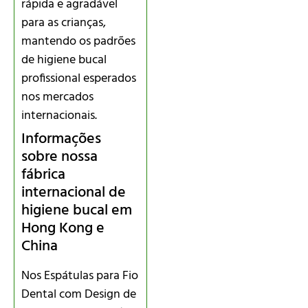
rápida e agradável
para as crianças,
mantendo os padrões
de higiene bucal
profissional esperados
nos mercados
internacionais.
Informações
sobre nossa
fábrica
internacional de
higiene bucal em
Hong Kong e
China
Nos Espátulas para Fio
Dental com Design de