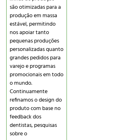
são otimizadas para a
produção em massa
estável, permitindo
nos apoiar tanto
pequenas produções
personalizadas quanto
grandes pedidos para
varejo e programas
promocionais em todo
o mundo.
Continuamente
refinamos o design do
produto com base no
feedback dos
dentistas, pesquisas
sobre o