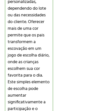
personalizadas,
dependendo do lote
ou das necessidades
do cliente. Oferecer
mais de uma cor
permite que os pais
transformem a
escovação em um
jogo de escolha diário,
onde as crianças
escolhem sua cor
favorita para o dia.
Este simples elemento
de escolha pode
aumentar
significativamente a
participação e o