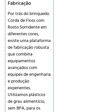
Fabricação
Por trás do brinquedo
Corda de Floss com
Rosto Sorridente em
diferentes cores,
existe uma plataforma
de fabricação robusta
que combina
equipamentos
avançados com
equipes de engenharia
e produção
experientes.
Utilizamos plásticos
de grau alimentício,
sem BPA, para os