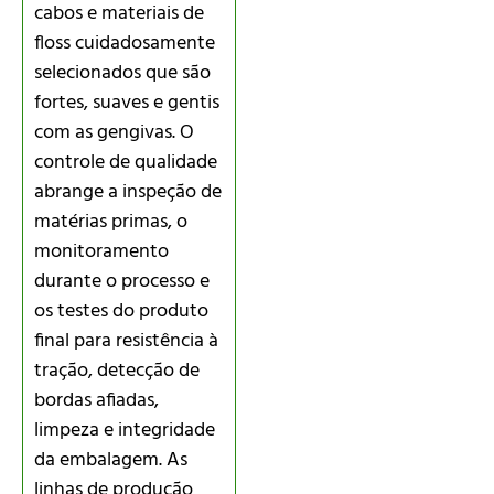
cabos e materiais de
floss cuidadosamente
selecionados que são
fortes, suaves e gentis
com as gengivas. O
controle de qualidade
abrange a inspeção de
matérias primas, o
monitoramento
durante o processo e
os testes do produto
final para resistência à
tração, detecção de
bordas afiadas,
limpeza e integridade
da embalagem. As
linhas de produção