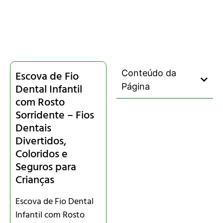
Conteúdo da
Escova de Fio
Dental Infantil
Página
com Rosto
Sorridente – Fios
Dentais
Divertidos,
Coloridos e
Seguros para
Crianças
Escova de Fio Dental
Infantil com Rosto