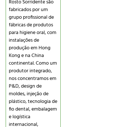
Rosto Sorridente são
fabricados por um
grupo profissional de
fábricas de produtos
para higiene oral, com
instalações de
produção em Hong
Kong e na China
continental. Como um
produtor integrado,
nos concentramos em
P&D, design de
moldes, injeção de
plástico, tecnologia de
fio dental, embalagem
e logística
internacional,