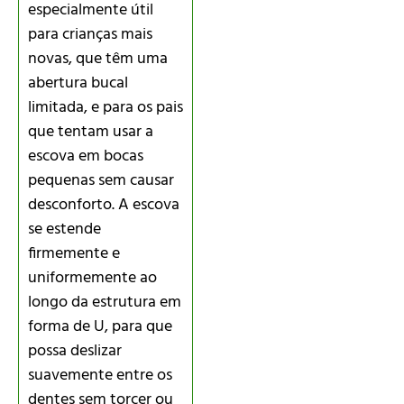
especialmente útil
para crianças mais
novas, que têm uma
abertura bucal
limitada, e para os pais
que tentam usar a
escova em bocas
pequenas sem causar
desconforto. A escova
se estende
firmemente e
uniformemente ao
longo da estrutura em
forma de U, para que
possa deslizar
suavemente entre os
dentes sem torcer ou