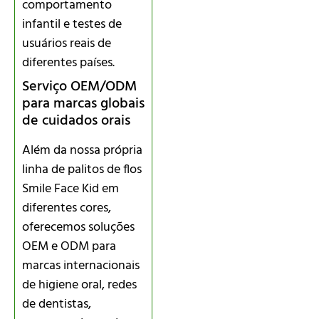
comportamento
infantil e testes de
usuários reais de
diferentes países.
Serviço OEM/ODM
para marcas globais
de cuidados orais
Além da nossa própria
linha de palitos de flos
Smile Face Kid em
diferentes cores,
oferecemos soluções
OEM e ODM para
marcas internacionais
de higiene oral, redes
de dentistas,