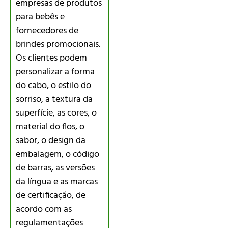
empresas de produtos
para bebês e
fornecedores de
brindes promocionais.
Os clientes podem
personalizar a forma
do cabo, o estilo do
sorriso, a textura da
superfície, as cores, o
material do flos, o
sabor, o design da
embalagem, o código
de barras, as versões
da língua e as marcas
de certificação, de
acordo com as
regulamentações