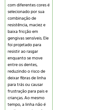
com diferentes cores é
selecionado por sua
combinação de
resistência, maciez e
baixa fricção em
gengivas sensíveis. Ele
foi projetado para
resistir ao rasgar
enquanto se move
entre os dentes,
reduzindo o risco de
deixar fibras de linha
para trás ou causar
frustração para pais e
crianças. Ao mesmo
tempo, a linha não é