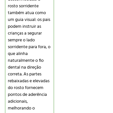
rosto sorridente
também atua como
um guia visual: os pais
podem instruir as
crianças a segurar
sempre o lado
sorridente para fora, o
que alinha
naturalmente o fio
dental na direção
correta. As partes
rebaixadas e elevadas
do rosto fornecem
pontos de aderência
adicionais,
melhorando o