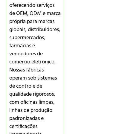
oferecendo serviços
de OEM, ODM e marca
própria para marcas
globais, distribuidores,
supermercados,
farmácias e
vendedores de
comércio eletrônico.
Nossas fábricas
operam sob sistemas
de controle de
qualidade rigorosos,
com oficinas limpas,
linhas de produção
padronizadas e
certificações