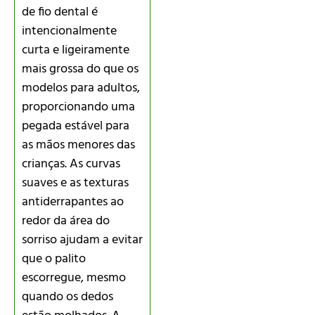
de fio dental é
intencionalmente
curta e ligeiramente
mais grossa do que os
modelos para adultos,
proporcionando uma
pegada estável para
as mãos menores das
crianças. As curvas
suaves e as texturas
antiderrapantes ao
redor da área do
sorriso ajudam a evitar
que o palito
escorregue, mesmo
quando os dedos