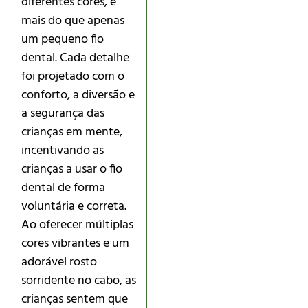
diferentes cores, é
mais do que apenas
um pequeno fio
dental. Cada detalhe
foi projetado com o
conforto, a diversão e
a segurança das
crianças em mente,
incentivando as
crianças a usar o fio
dental de forma
voluntária e correta.
Ao oferecer múltiplas
cores vibrantes e um
adorável rosto
sorridente no cabo, as
crianças sentem que