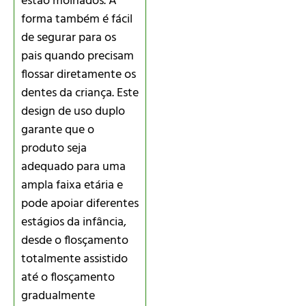
estão molhados. A
forma também é fácil
de segurar para os
pais quando precisam
flossar diretamente os
dentes da criança. Este
design de uso duplo
garante que o
produto seja
adequado para uma
ampla faixa etária e
pode apoiar diferentes
estágios da infância,
desde o flosçamento
totalmente assistido
até o flosçamento
gradualmente