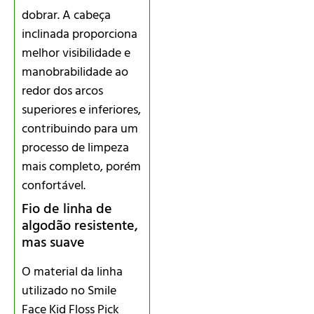
dobrar. A cabeça
inclinada proporciona
melhor visibilidade e
manobrabilidade ao
redor dos arcos
superiores e inferiores,
contribuindo para um
processo de limpeza
mais completo, porém
confortável.
Fio de linha de
algodão resistente,
mas suave
O material da linha
utilizado no Smile
Face Kid Floss Pick