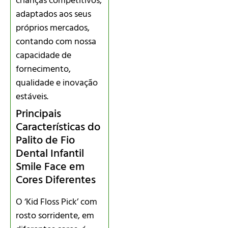
crianças competitivos,
adaptados aos seus
próprios mercados,
contando com nossa
capacidade de
fornecimento,
qualidade e inovação
estáveis.
Principais
Características do
Palito de Fio
Dental Infantil
Smile Face em
Cores Diferentes
O ‘Kid Floss Pick’ com
rosto sorridente, em