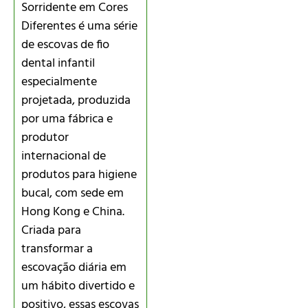
Sorridente em Cores
Diferentes é uma série
de escovas de fio
dental infantil
especialmente
projetada, produzida
por uma fábrica e
produtor
internacional de
produtos para higiene
bucal, com sede em
Hong Kong e China.
Criada para
transformar a
escovação diária em
um hábito divertido e
positivo, essas escovas