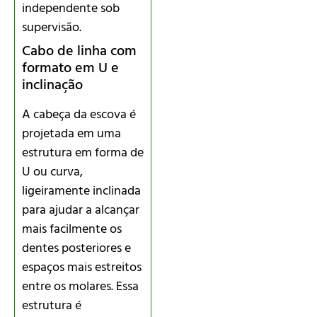
independente sob
supervisão.
Cabo de linha com
formato em U e
inclinação
A cabeça da escova é
projetada em uma
estrutura em forma de
U ou curva,
ligeiramente inclinada
para ajudar a alcançar
mais facilmente os
dentes posteriores e
espaços mais estreitos
entre os molares. Essa
estrutura é