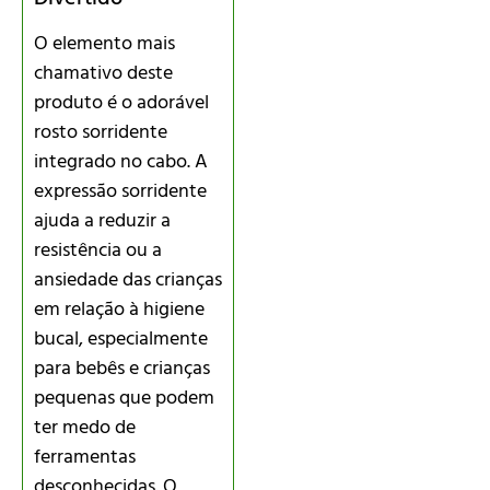
O elemento mais
chamativo deste
produto é o adorável
rosto sorridente
integrado no cabo. A
expressão sorridente
ajuda a reduzir a
resistência ou a
ansiedade das crianças
em relação à higiene
bucal, especialmente
para bebês e crianças
pequenas que podem
ter medo de
ferramentas
desconhecidas. O