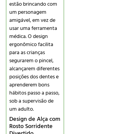
estão brincando com
um personagem
amigável, em vez de
usar uma ferramenta
médica. O design
ergonômico facilita
para as crianças
segurarem o pincel,
alcançarem diferentes
posições dos dentes e
aprenderem bons
hábitos passo a passo,
sob a supervisão de
um adulto.
Design de Alça com
Rosto Sorridente
Divertido