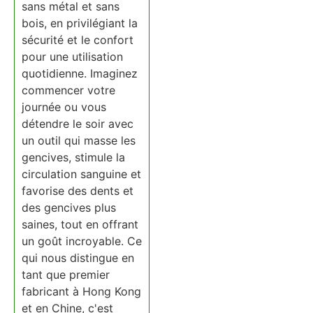
sans métal et sans
bois, en privilégiant la
sécurité et le confort
pour une utilisation
quotidienne. Imaginez
commencer votre
journée ou vous
détendre le soir avec
un outil qui masse les
gencives, stimule la
circulation sanguine et
favorise des dents et
des gencives plus
saines, tout en offrant
un goût incroyable. Ce
qui nous distingue en
tant que premier
fabricant à Hong Kong
et en Chine, c'est