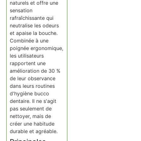
naturels et offre une
sensation
rafraîchissante qui
neutralise les odeurs
et apaise la bouche.
Combinée à une
poignée ergonomique,
les utilisateurs
rapportent une
amélioration de 30 %
de leur observance
dans leurs routines
d'hygiène bucco
dentaire. Il ne s'agit
pas seulement de
nettoyer, mais de
créer une habitude
durable et agréable.