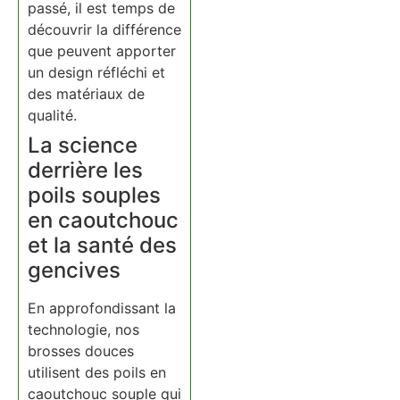
passé, il est temps de
découvrir la différence
que peuvent apporter
un design réfléchi et
des matériaux de
qualité.
La science
derrière les
poils souples
en caoutchouc
et la santé des
gencives
En approfondissant la
technologie, nos
brosses douces
utilisent des poils en
caoutchouc souple qui