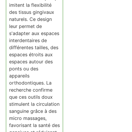
imitent la flexibilité
des tissus gingivaux
naturels. Ce design
leur permet de
s'adapter aux espaces
interdentaires de
différentes tailles, des
espaces étroits aux
espaces autour des
ponts ou des
appareils
orthodontiques. La
recherche confirme
que ces outils doux
stimulent la circulation
sanguine grâce à des
micro massages,
favorisant la santé des