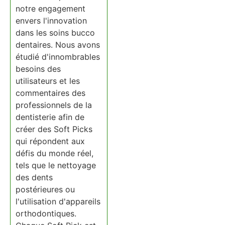
notre engagement
envers l'innovation
dans les soins bucco
dentaires. Nous avons
étudié d'innombrables
besoins des
utilisateurs et les
commentaires des
professionnels de la
dentisterie afin de
créer des Soft Picks
qui répondent aux
défis du monde réel,
tels que le nettoyage
des dents
postérieures ou
l'utilisation d'appareils
orthodontiques.