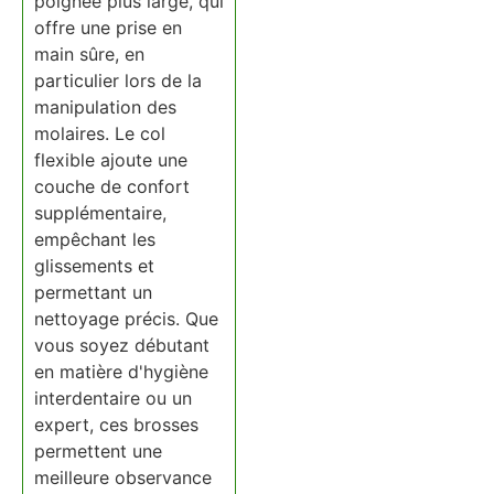
poignée plus large, qui
offre une prise en
main sûre, en
particulier lors de la
manipulation des
molaires. Le col
flexible ajoute une
couche de confort
supplémentaire,
empêchant les
glissements et
permettant un
nettoyage précis. Que
vous soyez débutant
en matière d'hygiène
interdentaire ou un
expert, ces brosses
permettent une
meilleure observance