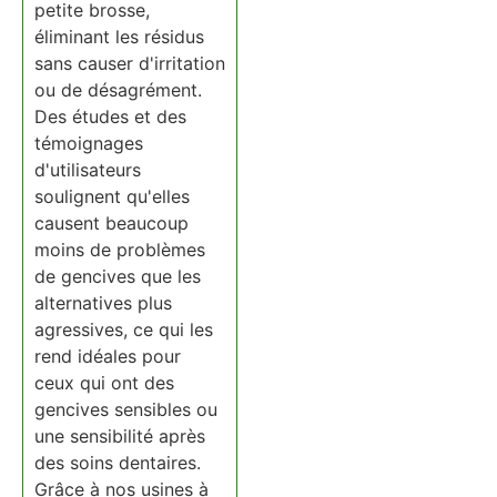
petite brosse,
éliminant les résidus
sans causer d'irritation
ou de désagrément.
Des études et des
témoignages
d'utilisateurs
soulignent qu'elles
causent beaucoup
moins de problèmes
de gencives que les
alternatives plus
agressives, ce qui les
rend idéales pour
ceux qui ont des
gencives sensibles ou
une sensibilité après
des soins dentaires.
Grâce à nos usines à