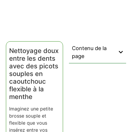
Contenu de la
Nettoyage doux
page
entre les dents
avec des picots
souples en
caoutchouc
flexible à la
menthe
Imaginez une petite
brosse souple et
flexible que vous
insérez entre vos