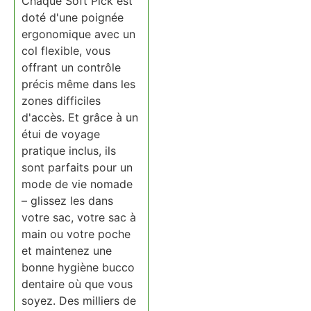
Chaque Soft Pick est
doté d'une poignée
ergonomique avec un
col flexible, vous
offrant un contrôle
précis même dans les
zones difficiles
d'accès. Et grâce à un
étui de voyage
pratique inclus, ils
sont parfaits pour un
mode de vie nomade
– glissez les dans
votre sac, votre sac à
main ou votre poche
et maintenez une
bonne hygiène bucco
dentaire où que vous
soyez. Des milliers de