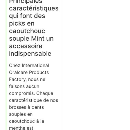
Principales
caractéristiques
qui font des
picks en
caoutchouc
souple Mint un
accessoire
indispensable
Chez International
Oralcare Products
Factory, nous ne
faisons aucun
compromis. Chaque
caractéristique de nos
brosses à dents
souples en
caoutchouc à la
menthe est