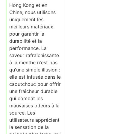
Hong Kong et en
Chine, nous utilisons
uniquement les
meilleurs matériaux
pour garantir la
durabilité et la
performance. La
saveur rafraîchissante
à la menthe n'est pas
qu'une simple illusion :
elle est infusée dans le
caoutchouc pour offrir
une fraîcheur durable
qui combat les
mauvaises odeurs à la
source. Les
utilisateurs apprécient
la sensation de la