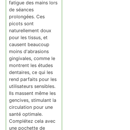
fatigue des mains lors
de séances
prolongées. Ces
picots sont
naturellement doux
pour les tissus, et
causent beaucoup
moins d'abrasions
gingivales, comme le
montrent les études
dentaires, ce qui les
rend parfaits pour les
utilisateurs sensibles.
Ils massent même les
gencives, stimulant la
circulation pour une
santé optimale.
Complétez cela avec
une pochette de