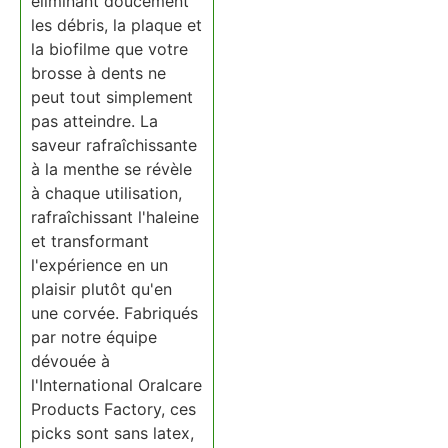
éliminant doucement
les débris, la plaque et
la biofilme que votre
brosse à dents ne
peut tout simplement
pas atteindre. La
saveur rafraîchissante
à la menthe se révèle
à chaque utilisation,
rafraîchissant l'haleine
et transformant
l'expérience en un
plaisir plutôt qu'en
une corvée. Fabriqués
par notre équipe
dévouée à
l'International Oralcare
Products Factory, ces
picks sont sans latex,