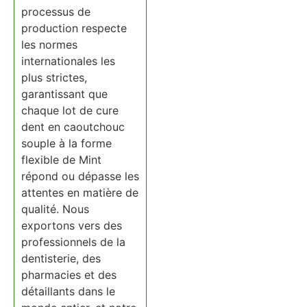
processus de
production respecte
les normes
internationales les
plus strictes,
garantissant que
chaque lot de cure
dent en caoutchouc
souple à la forme
flexible de Mint
répond ou dépasse les
attentes en matière de
qualité. Nous
exportons vers des
professionnels de la
dentisterie, des
pharmacies et des
détaillants dans le