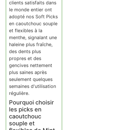
clients satisfaits dans
le monde entier ont
adopté nos Soft Picks
en caoutchouc souple
et flexibles à la
menthe, signalant une
haleine plus fraîche,
des dents plus
propres et des
gencives nettement
plus saines après
seulement quelques
semaines d'utilisation
régulière.
Pourquoi choisir
les picks en
caoutchouc
souple et