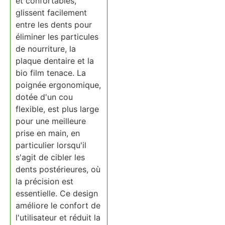
et confortables,
glissent facilement
entre les dents pour
éliminer les particules
de nourriture, la
plaque dentaire et la
bio film tenace. La
poignée ergonomique,
dotée d'un cou
flexible, est plus large
pour une meilleure
prise en main, en
particulier lorsqu'il
s'agit de cibler les
dents postérieures, où
la précision est
essentielle. Ce design
améliore le confort de
l'utilisateur et réduit la