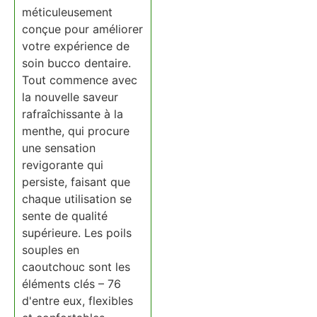
méticuleusement
conçue pour améliorer
votre expérience de
soin bucco dentaire.
Tout commence avec
la nouvelle saveur
rafraîchissante à la
menthe, qui procure
une sensation
revigorante qui
persiste, faisant que
chaque utilisation se
sente de qualité
supérieure. Les poils
souples en
caoutchouc sont les
éléments clés – 76
d'entre eux, flexibles