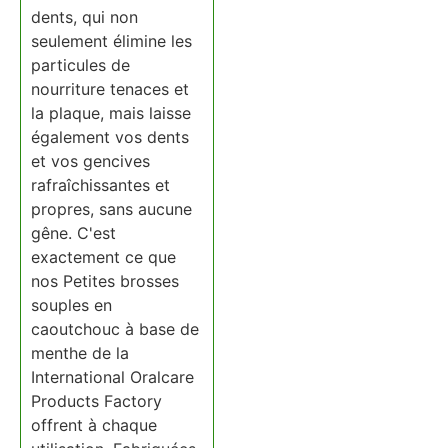
dents, qui non
seulement élimine les
particules de
nourriture tenaces et
la plaque, mais laisse
également vos dents
et vos gencives
rafraîchissantes et
propres, sans aucune
gêne. C'est
exactement ce que
nos Petites brosses
souples en
caoutchouc à base de
menthe de la
International Oralcare
Products Factory
offrent à chaque