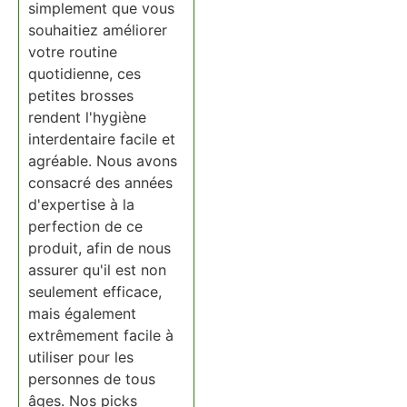
simplement que vous
souhaitiez améliorer
votre routine
quotidienne, ces
petites brosses
rendent l'hygiène
interdentaire facile et
agréable. Nous avons
consacré des années
d'expertise à la
perfection de ce
produit, afin de nous
assurer qu'il est non
seulement efficace,
mais également
extrêmement facile à
utiliser pour les
personnes de tous
âges. Nos picks