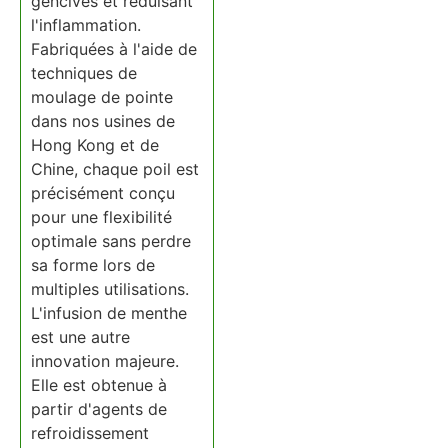
gencives et réduisant
l'inflammation.
Fabriquées à l'aide de
techniques de
moulage de pointe
dans nos usines de
Hong Kong et de
Chine, chaque poil est
précisément conçu
pour une flexibilité
optimale sans perdre
sa forme lors de
multiples utilisations.
L'infusion de menthe
est une autre
innovation majeure.
Elle est obtenue à
partir d'agents de
refroidissement