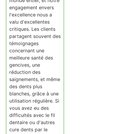
monde entier, et notre
engagement envers
l'excellence nous a
valu d'excellentes
critiques. Les clients
partagent souvent des
témoignages
concernant une
meilleure santé des
gencives, une
réduction des
saignements, et même
des dents plus
blanches, grâce à une
utilisation régulière. Si
vous avez eu des
difficultés avec le fil
dentaire ou d'autres
cure dents par le