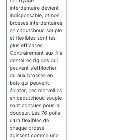
nettoyage
interdentaire devient
indispensable, et nos
brosses interdentaires
en caoutchouc souple
et flexibles sont les
plus efficaces.
Contrairement aux fils
dentaires rigides qui
peuvent s'effilocher
ou aux brosses en
bois qui peuvent
éclater, ces merveilles
en caoutchouc souple
sont conçues pour la
douceur. Les 76 poils
ultra flexibles de
chaque brosse
agissent comme une