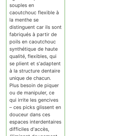
souples en
caoutchouc flexible à
la menthe se
distinguent car ils sont
fabriqués à partir de
poils en caoutchouc
synthétique de haute
qualité, flexibles, qui
se plient et s'adaptent
à la structure dentaire
unique de chacun.
Plus besoin de piquer
ou de manipuler, ce
qui irrite les gencives
– ces picks glissent en
douceur dans ces
espaces interdentaires
difficiles d'accès,