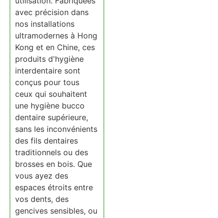
utilisation. Fabriquées
avec précision dans
nos installations
ultramodernes à Hong
Kong et en Chine, ces
produits d'hygiène
interdentaire sont
conçus pour tous
ceux qui souhaitent
une hygiène bucco
dentaire supérieure,
sans les inconvénients
des fils dentaires
traditionnels ou des
brosses en bois. Que
vous ayez des
espaces étroits entre
vos dents, des
gencives sensibles, ou