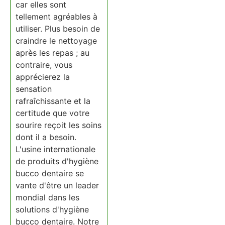
car elles sont
tellement agréables à
utiliser. Plus besoin de
craindre le nettoyage
après les repas ; au
contraire, vous
apprécierez la
sensation
rafraîchissante et la
certitude que votre
sourire reçoit les soins
dont il a besoin.
L'usine internationale
de produits d'hygiène
bucco dentaire se
vante d'être un leader
mondial dans les
solutions d'hygiène
bucco dentaire. Notre