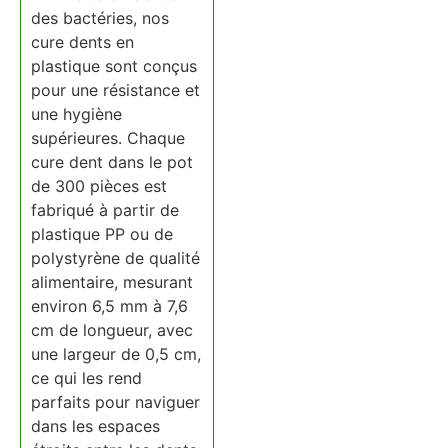
des bactéries, nos
cure dents en
plastique sont conçus
pour une résistance et
une hygiène
supérieures. Chaque
cure dent dans le pot
de 300 pièces est
fabriqué à partir de
plastique PP ou de
polystyrène de qualité
alimentaire, mesurant
environ 6,5 mm à 7,6
cm de longueur, avec
une largeur de 0,5 cm,
ce qui les rend
parfaits pour naviguer
dans les espaces