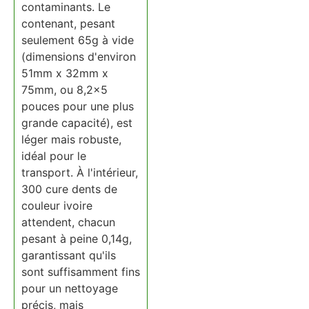
contaminants. Le
contenant, pesant
seulement 65g à vide
(dimensions d'environ
51mm x 32mm x
75mm, ou 8,2x5
pouces pour une plus
grande capacité), est
léger mais robuste,
idéal pour le
transport. À l'intérieur,
300 cure dents de
couleur ivoire
attendent, chacun
pesant à peine 0,14g,
garantissant qu'ils
sont suffisamment fins
pour un nettoyage
précis, mais