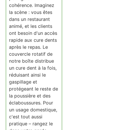
cohérence. Imaginez
la scène : vous êtes
dans un restaurant
animé, et les clients
ont besoin d'un accès
rapide aux cure dents
après le repas. Le
couvercle rotatif de
notre boîte distribue
un cure dent à la fois,
réduisant ainsi le
gaspillage et
protégeant le reste de
la poussière et des
éclaboussures. Pour
un usage domestique,
c'est tout aussi
pratique – rangez le