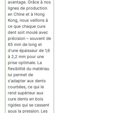
avantage. Grâce à nos
lignes de production
en Chine et à Hong
Kong, nous veillons à
ce que chaque cure
dent soit moulé avec
précision – souvent de
65 mm de long et
d'une épaisseur de 1,6
à 2,2 mm pour une
prise optimale. La
flexibilité du matériau
lui permet de
s'adapter aux dents
courbées, ce qui le
rend supérieur aux
cure dents en bois
rigides qui se cassent
sous la pression. Les