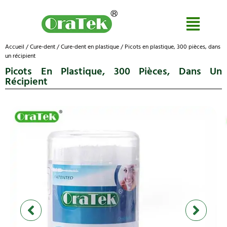
Accueil
/
Cure-dent
/
Cure-dent en plastique
/ Picots en plastique, 300 pièces, dans
un récipient
Picots En Plastique, 300 Pièces, Dans Un
Récipient