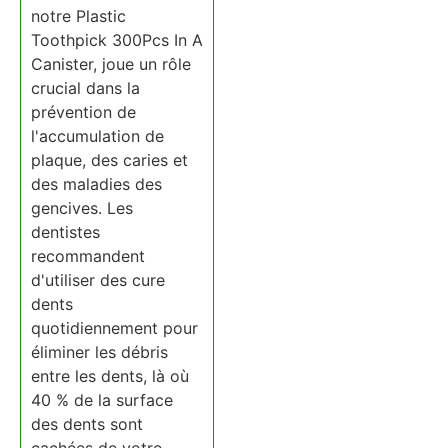
notre Plastic
Toothpick 300Pcs In A
Canister, joue un rôle
crucial dans la
prévention de
l'accumulation de
plaque, des caries et
des maladies des
gencives. Les
dentistes
recommandent
d'utiliser des cure
dents
quotidiennement pour
éliminer les débris
entre les dents, là où
40 % de la surface
des dents sont