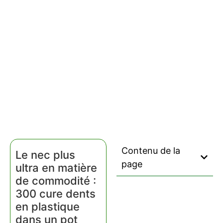
Contenu de la
Le nec plus
page
ultra en matière
de commodité :
300 cure dents
en plastique
dans un pot