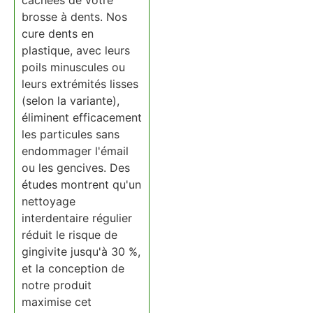
cachées de votre
brosse à dents. Nos
cure dents en
plastique, avec leurs
poils minuscules ou
leurs extrémités lisses
(selon la variante),
éliminent efficacement
les particules sans
endommager l'émail
ou les gencives. Des
études montrent qu'un
nettoyage
interdentaire régulier
réduit le risque de
gingivite jusqu'à 30 %,
et la conception de
notre produit
maximise cet