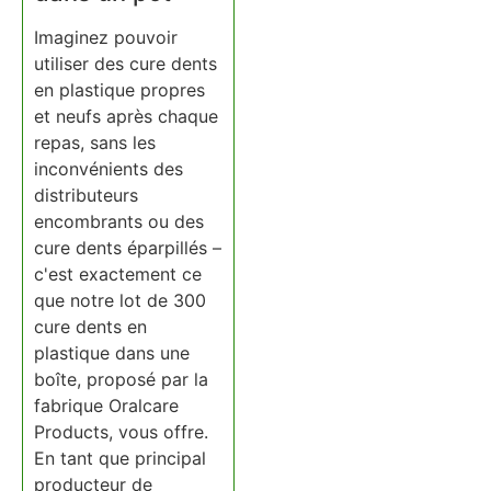
Imaginez pouvoir
utiliser des cure dents
en plastique propres
et neufs après chaque
repas, sans les
inconvénients des
distributeurs
encombrants ou des
cure dents éparpillés –
c'est exactement ce
que notre lot de 300
cure dents en
plastique dans une
boîte, proposé par la
fabrique Oralcare
Products, vous offre.
En tant que principal
producteur de