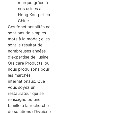
marque grâce à
nos usines à
Hong Kong et en
Chine.
Ces fonctionnalités ne
sont pas de simples
mots à la mode ; elles
sont le résultat de
nombreuses années
d'expertise de l'usine
Oralcare Products, où
nous produisons pour
les marchés
internationaux. Que
vous soyez un
restaurateur qui se
renseigne ou une
famille à la recherche
de solutions d'hygiène