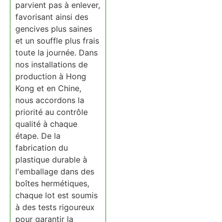
parvient pas à enlever,
favorisant ainsi des
gencives plus saines
et un souffle plus frais
toute la journée. Dans
nos installations de
production à Hong
Kong et en Chine,
nous accordons la
priorité au contrôle
qualité à chaque
étape. De la
fabrication du
plastique durable à
l'emballage dans des
boîtes hermétiques,
chaque lot est soumis
à des tests rigoureux
pour garantir la