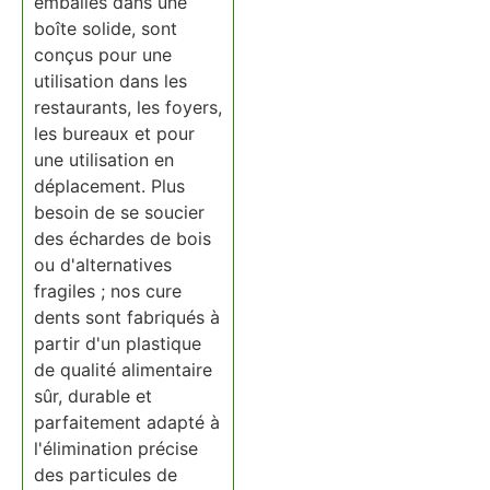
emballés dans une
boîte solide, sont
conçus pour une
utilisation dans les
restaurants, les foyers,
les bureaux et pour
une utilisation en
déplacement. Plus
besoin de se soucier
des échardes de bois
ou d'alternatives
fragiles ; nos cure
dents sont fabriqués à
partir d'un plastique
de qualité alimentaire
sûr, durable et
parfaitement adapté à
l'élimination précise
des particules de