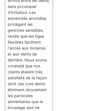
étroits entre les dents
sans provoquer
d'irritation. Les
extrémités arrondies
protègent les
gencives sensibles,
tandis que les tiges
flexibles facilitent
l'accès aux molaires
et aux dents de
derrière. Nous avons
constaté que nos
clients étaient très
satisfaits de la façon
dont ces cure dents
éliminent doucement
les particules
alimentaires que le
brossage seul ne