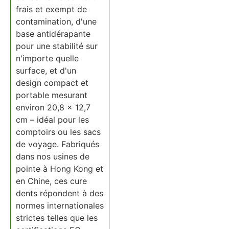
frais et exempt de
contamination, d'une
base antidérapante
pour une stabilité sur
n'importe quelle
surface, et d'un
design compact et
portable mesurant
environ 20,8 x 12,7
cm – idéal pour les
comptoirs ou les sacs
de voyage. Fabriqués
dans nos usines de
pointe à Hong Kong et
en Chine, ces cure
dents répondent à des
normes internationales
strictes telles que les