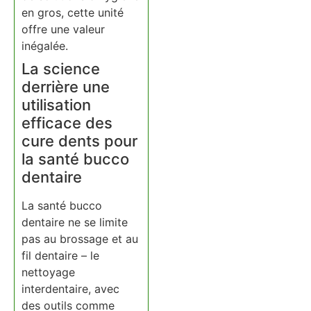
en gros, cette unité
offre une valeur
inégalée.
La science
derrière une
utilisation
efficace des
cure dents pour
la santé bucco
dentaire
La santé bucco
dentaire ne se limite
pas au brossage et au
fil dentaire – le
nettoyage
interdentaire, avec
des outils comme