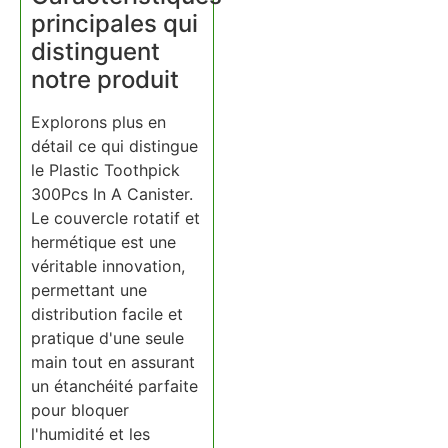
principales qui
distinguent
notre produit
Explorons plus en
détail ce qui distingue
le Plastic Toothpick
300Pcs In A Canister.
Le couvercle rotatif et
hermétique est une
véritable innovation,
permettant une
distribution facile et
pratique d'une seule
main tout en assurant
un étanchéité parfaite
pour bloquer
l'humidité et les