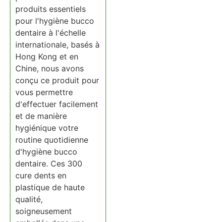
produits essentiels
pour l'hygiène bucco
dentaire à l'échelle
internationale, basés à
Hong Kong et en
Chine, nous avons
conçu ce produit pour
vous permettre
d'effectuer facilement
et de manière
hygiénique votre
routine quotidienne
d'hygiène bucco
dentaire. Ces 300
cure dents en
plastique de haute
qualité,
soigneusement