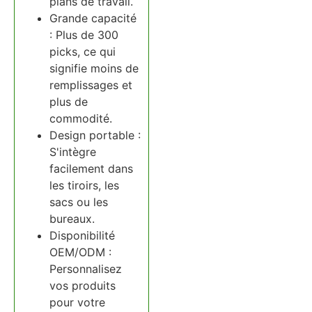
plans de travail.
Grande capacité
: Plus de 300
picks, ce qui
signifie moins de
remplissages et
plus de
commodité.
Design portable :
S'intègre
facilement dans
les tiroirs, les
sacs ou les
bureaux.
Disponibilité
OEM/ODM :
Personnalisez
vos produits
pour votre