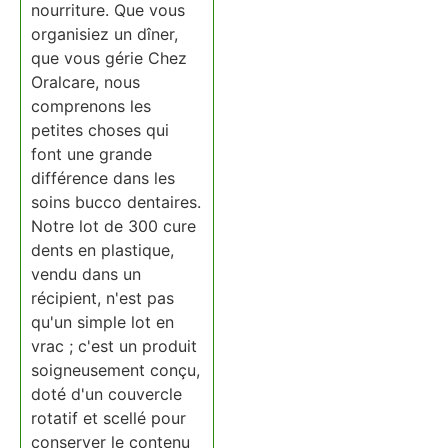
nourriture. Que vous
organisiez un dîner,
que vous gérie Chez
Oralcare, nous
comprenons les
petites choses qui
font une grande
différence dans les
soins bucco dentaires.
Notre lot de 300 cure
dents en plastique,
vendu dans un
récipient, n'est pas
qu'un simple lot en
vrac ; c'est un produit
soigneusement conçu,
doté d'un couvercle
rotatif et scellé pour
conserver le contenu