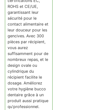
certifications EC,
ROHS et CE/UE,
garantissant leur
sécurité pour le
contact alimentaire et
leur douceur pour les
gencives. Avec 300
pièces par récipient,
vous aurez
suffisamment pour de
nombreux repas, et le
design ovale ou
cylindrique du
récipient facilite le
dosage. Améliorez
votre hygiène bucco
dentaire grâce à un
produit aussi pratique
qu'professionnel.