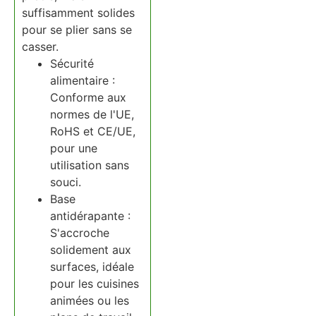
suffisamment solides
pour se plier sans se
casser.
Sécurité
alimentaire :
Conforme aux
normes de l'UE,
RoHS et CE/UE,
pour une
utilisation sans
souci.
Base
antidérapante :
S'accroche
solidement aux
surfaces, idéale
pour les cuisines
animées ou les