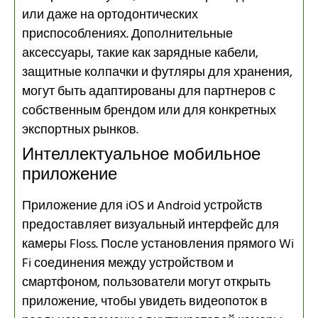
или даже на ортодонтических
приспособлениях. Дополнительные
аксессуары, такие как зарядные кабели,
защитные колпачки и футляры для хранения,
могут быть адаптированы для партнеров с
собственным брендом или для конкретных
экспортных рынков.
Интеллектуальное мобильное
приложение
Приложение для iOS и Android устройств
предоставляет визуальный интерфейс для
камеры Floss. После установления прямого Wi
Fi соединения между устройством и
смартфоном, пользователи могут открыть
приложение, чтобы увидеть видеопоток в