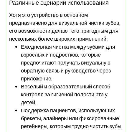
Различные сценарии использования
Хотя это устройство в основном
предназначено для визуальной чистки зубов,
его возможности делают его пригодным для
нескольких более широких применений:
Ежедневная чистка между зубами для
взрослых и подростков, которые
предпочитают получать визуальную
обратную связь и руководство через
приложение.
Весёлый и образовательный способ
контроля за гигиеной полости рта у
детей.
Поддержка пациентов, использующих
брекеты, элайнеры или фиксированные
ретейнеры, которым трудно чистить зубы