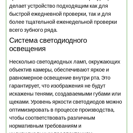
делает устройство подходящим как для
быстрой ежедневной проверки, так и для
более тщательной еженедельной проверки
всего зубного ряда.
Система светодиодного
освещения
Несколько светодиодных ламп, окружающих
объектив камеры, обеспечивают яркое и
равномерное освещение внутри рта. Это
гарантирует, что изображения не будут
искажены тенями, создаваемыми губами или
щеками. Уровень яркости светодиодов можно
оптимизировать в процессе производства,
чтобы соответствовать различным
нормативным требованиям и