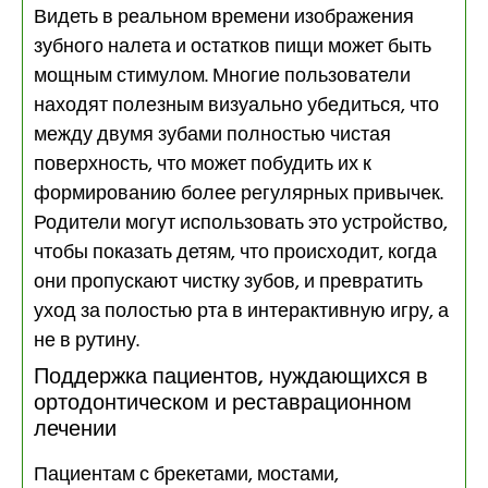
Видеть в реальном времени изображения
зубного налета и остатков пищи может быть
мощным стимулом. Многие пользователи
находят полезным визуально убедиться, что
между двумя зубами полностью чистая
поверхность, что может побудить их к
формированию более регулярных привычек.
Родители могут использовать это устройство,
чтобы показать детям, что происходит, когда
они пропускают чистку зубов, и превратить
уход за полостью рта в интерактивную игру, а
не в рутину.
Поддержка пациентов, нуждающихся в
ортодонтическом и реставрационном
лечении
Пациентам с брекетами, мостами,