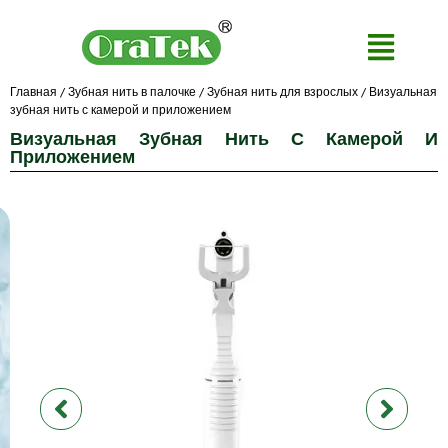
Главная
/
Зубная нить в палочке
/
Зубная нить для взрослых
/ Визуальная
зубная нить с камерой и приложением
Визуальная Зубная Нить С Камерой И
Приложением