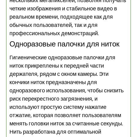
нескольких мегапикселей, позволяя получать
четкие изображения и стабильное видео в
реальном времени, подходящее как для
обычных пользователей, так и для
профессиональных демонстраций.
Одноразовые палочки для ниток
Гигиенические одноразовые палочки для
ниток прикреплены к передней части
держателя, рядом с окном камеры. Эти
кончики ниток предназначены для
одноразового использования, чтобы снизить
риск перекрестного загрязнения, и
используют простую систему нажатие
отжатие, которая позволяет пользователям
менять головки ниток за считанные секунды.
Нить разработана для оптимальной