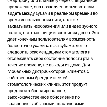
смартфону или планшету через специальное
приложение, она позволяет пользователям
видеть между зубами в реальном времени во
время использования нити, а также
захватывать изображения или видео зубного
налета, остатков пищи и состояния десен. Это
дает конечным пользователям возможность
более точно ухаживать за зубами, легче
следовать рекомендациям стоматолога и
отслеживать свое состояние полости рта в
течение времени, не выходя из дома. Для
глобальных дистрибьюторов, клиентов с
собственным брендом и сетей
стоматологических клиник, этот продукт
предлагает брендированное,
высококачественное обновление по
сравнению с обычными пластиковыми