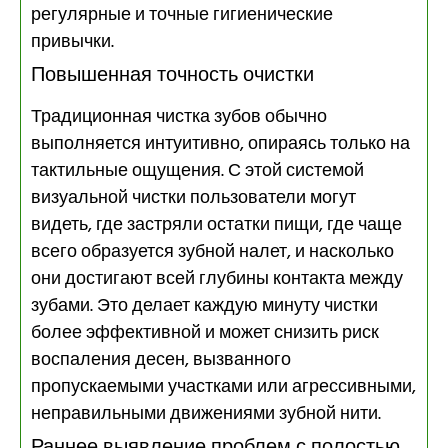
регулярные и точные гигиенические
привычки.
Повышенная точность очистки
Традиционная чистка зубов обычно
выполняется интуитивно, опираясь только на
тактильные ощущения. С этой системой
визуальной чистки пользователи могут
видеть, где застряли остатки пищи, где чаще
всего образуется зубной налет, и насколько
они достигают всей глубины контакта между
зубами. Это делает каждую минуту чистки
более эффективной и может снизить риск
воспаления десен, вызванного
пропускаемыми участками или агрессивными,
неправильными движениями зубной нити.
Раннее выявление проблем с полостью