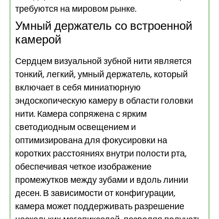
требуются на мировом рынке.
Умный держатель со встроенной
камерой
Сердцем визуальной зубной нити является
тонкий, легкий, умный держатель, который
включает в себя миниатюрную
эндоскопическую камеру в области головки
нити. Камера сопряжена с ярким
светодиодным освещением и
оптимизирована для фокусировки на
коротких расстояниях внутри полости рта,
обеспечивая четкое изображение
промежутков между зубами и вдоль линии
десен. В зависимости от конфигурации,
камера может поддерживать разрешение