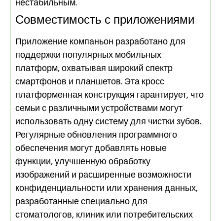
нестабильным.
Совместимость с приложениями
Приложение компаньон разработано для
поддержки популярных мобильных
платформ, охватывая широкий спектр
смартфонов и планшетов. Эта кросс
платформенная конструкция гарантирует, что
семьи с различными устройствами могут
использовать одну систему для чистки зубов.
Регулярные обновления программного
обеспечения могут добавлять новые
функции, улучшенную обработку
изображений и расширенные возможности
конфиденциальности или хранения данных,
разработанные специально для
стоматологов, клиник или потребительских