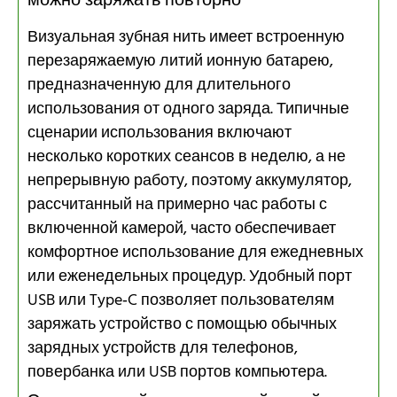
можно заряжать повторно
Визуальная зубная нить имеет встроенную
перезаряжаемую литий ионную батарею,
предназначенную для длительного
использования от одного заряда. Типичные
сценарии использования включают
несколько коротких сеансов в неделю, а не
непрерывную работу, поэтому аккумулятор,
рассчитанный на примерно час работы с
включенной камерой, часто обеспечивает
комфортное использование для ежедневных
или еженедельных процедур. Удобный порт
USB или Type‑C позволяет пользователям
заряжать устройство с помощью обычных
зарядных устройств для телефонов,
повербанка или USB портов компьютера.