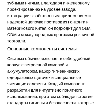
зубными нитями. Благодаря инженерному
проектированию на уровне завода,
интеграции с собственным приложением и
надежной цепочке поставок из Гонконга и
материкового Китая, он подходит для OEM,
ODM и международных программ розничной
торговли.
Основные компоненты системы
Система обычно включает в себя удобный
корпус с встроенной камерой и
аккумулятором, набор гигиенических
одноразовых щеточек и специальные
чистящие салфетки. Каждый компонент
разработан для интуитивно понятного
использования, при этом соблюдая строгие
стандарты гигиены и безопасности, которые