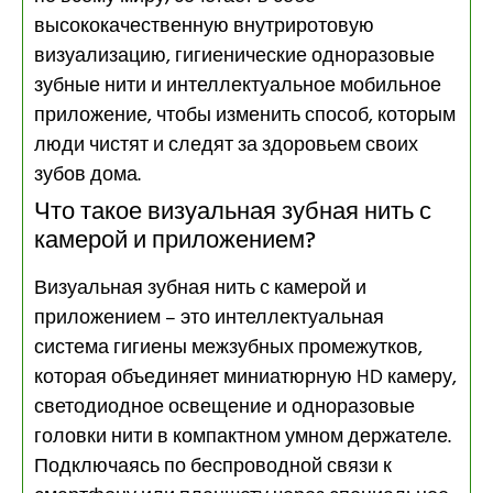
высококачественную внутриротовую
визуализацию, гигиенические одноразовые
зубные нити и интеллектуальное мобильное
приложение, чтобы изменить способ, которым
люди чистят и следят за здоровьем своих
зубов дома.
Что такое визуальная зубная нить с
камерой и приложением?
Визуальная зубная нить с камерой и
приложением – это интеллектуальная
система гигиены межзубных промежутков,
которая объединяет миниатюрную HD камеру,
светодиодное освещение и одноразовые
головки нити в компактном умном держателе.
Подключаясь по беспроводной связи к