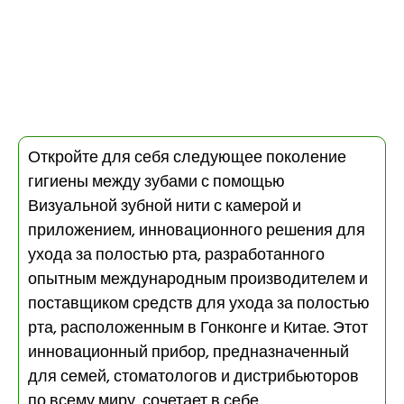
Откройте для себя следующее поколение
гигиены между зубами с помощью
Визуальной зубной нити с камерой и
приложением, инновационного решения для
ухода за полостью рта, разработанного
опытным международным производителем и
поставщиком средств для ухода за полостью
рта, расположенным в Гонконге и Китае. Этот
инновационный прибор, предназначенный
для семей, стоматологов и дистрибьюторов
по всему миру, сочетает в себе