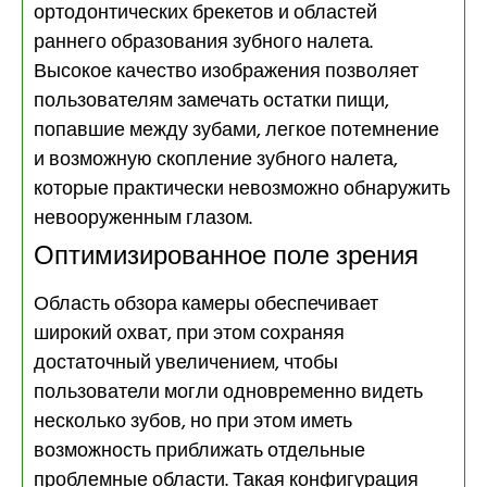
ортодонтических брекетов и областей
раннего образования зубного налета.
Высокое качество изображения позволяет
пользователям замечать остатки пищи,
попавшие между зубами, легкое потемнение
и возможную скопление зубного налета,
которые практически невозможно обнаружить
невооруженным глазом.
Оптимизированное поле зрения
Область обзора камеры обеспечивает
широкий охват, при этом сохраняя
достаточный увеличением, чтобы
пользователи могли одновременно видеть
несколько зубов, но при этом иметь
возможность приближать отдельные
проблемные области. Такая конфигурация