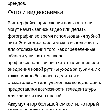
брендов.
Фото и видеосъемка
В интерфейсе приложения пользователи
могут начать запись видео или делать
фотографии во время использования зубной
нити. Эти медиафайлы можно использовать
для отслеживания того, как определенные
области улучшаются после
профессиональной чистки, отбеливания или
внедрения новой рутины ухода за зубами. Их
также можно безопасно делиться с
стоматологами для удаленных консультаций,
предоставляя возможности теледентатуры
для клиник и групп врачей.
Аккумулятор большой емкости, который