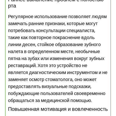
рта
Регулярное использование позволяет людям
замечать ранние признаки, которые могут
потребовать консультации специалиста,
такие как повторное покраснение вдоль
линии десен, стойкое образование зубного
налета в определенном месте, необычные
пятна на зубах или изменения вокруг зубных
реставраций. Хотя это устройство не
является диагностическим инструментом и не
заменяет осмотр стоматолога, оно может
предоставлять визуальные подсказки,
побуждающие пользователей своевременно
обращаться за медицинской помощью.
Повышенная мотивация и вовлеченность