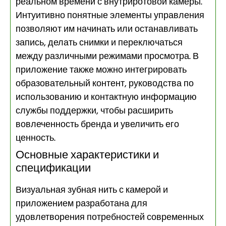
реальном времени с внутриротовой камеры.
Интуитивно понятные элементы управления
позволяют им начинать или останавливать
запись, делать снимки и переключаться
между различными режимами просмотра. В
приложение также можно интегрировать
образовательный контент, руководства по
использованию и контактную информацию
службы поддержки, чтобы расширить
вовлеченность бренда и увеличить его
ценность.
Основные характеристики и
спецификации
Визуальная зубная нить с камерой и
приложением разработана для
удовлетворения потребностей современных