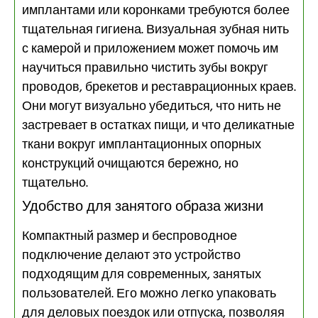
имплантами или коронками требуются более
тщательная гигиена. Визуальная зубная нить
с камерой и приложением может помочь им
научиться правильно чистить зубы вокруг
проводов, брекетов и реставрационных краев.
Они могут визуально убедиться, что нить не
застревает в остатках пищи, и что деликатные
ткани вокруг имплантационных опорных
конструкций очищаются бережно, но
тщательно.
Удобство для занятого образа жизни
Компактный размер и беспроводное
подключение делают это устройство
подходящим для современных, занятых
пользователей. Его можно легко упаковать
для деловых поездок или отпуска, позволяя