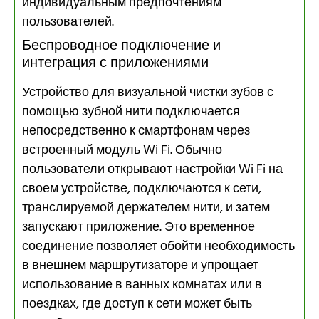
индивидуальным предпочтениям
пользователей.
Беспроводное подключение и
интеграция с приложениями
Устройство для визуальной чистки зубов с
помощью зубной нити подключается
непосредственно к смартфонам через
встроенный модуль Wi Fi. Обычно
пользователи открывают настройки Wi Fi на
своем устройстве, подключаются к сети,
транслируемой держателем нити, и затем
запускают приложение. Это временное
соединение позволяет обойти необходимость
в внешнем маршрутизаторе и упрощает
использование в ванных комнатах или в
поездках, где доступ к сети может быть