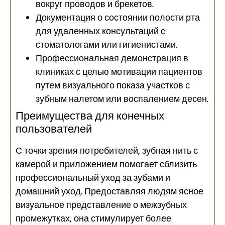
вокруг проводов и брекетов.
Документация о состоянии полости рта
для удаленных консультаций с
стоматологами или гигиенистами.
Профессиональная демонстрация в
клиниках с целью мотивации пациентов
путем визуального показа участков с
зубным налетом или воспалением десен.
Преимущества для конечных
пользователей
С точки зрения потребителей, зубная нить с
камерой и приложением помогает сблизить
профессиональный уход за зубами и
домашний уход. Предоставляя людям ясное
визуальное представление о межзубных
промежутках, она стимулирует более