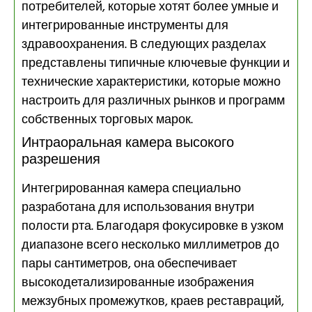
потребителей, которые хотят более умные и
интегрированные инструменты для
здравоохранения. В следующих разделах
представлены типичные ключевые функции и
технические характеристики, которые можно
настроить для различных рынков и программ
собственных торговых марок.
Интраоральная камера высокого
разрешения
Интегрированная камера специально
разработана для использования внутри
полости рта. Благодаря фокусировке в узком
диапазоне всего несколько миллиметров до
пары сантиметров, она обеспечивает
высокодетализированные изображения
межзубных промежутков, краев реставраций,