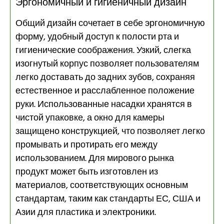
Эргономичный и гигиеничный дизайн
Общий дизайн сочетает в себе эргономичную
форму, удобный доступ к полости рта и
гигиенические соображения. Узкий, слегка
изогнутый корпус позволяет пользователям
легко доставать до задних зубов, сохраняя
естественное и расслабленное положение
руки. Использованные насадки хранятся в
чистой упаковке, а окно для камеры
защищено конструкцией, что позволяет легко
промывать и протирать его между
использованием. Для мирового рынка
продукт может быть изготовлен из
материалов, соответствующих основным
стандартам, таким как стандарты ЕС, США и
Азии для пластика и электроники.