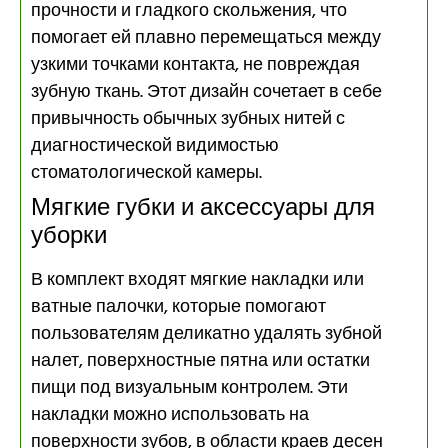
прочности и гладкого скольжения, что
помогает ей плавно перемещаться между
узкими точками контакта, не повреждая
зубную ткань. Этот дизайн сочетает в себе
привычность обычных зубных нитей с
диагностической видимостью
стоматологической камеры.
Мягкие губки и аксессуары для
уборки
В комплект входят мягкие накладки или
ватные палочки, которые помогают
пользователям деликатно удалять зубной
налет, поверхностные пятна или остатки
пищи под визуальным контролем. Эти
накладки можно использовать на
поверхности зубов, в области краев десен