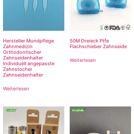
Hersteller Mundpflege
50M Dreieck Ptfe
Zahnmedizin
Flachschieber Zahnseide
Orthodontischer
Zahnseidenhalter
Weiterlesen
Individuell angepasste
Zahnstocher
Zahnseidenhalter
Weiterlesen