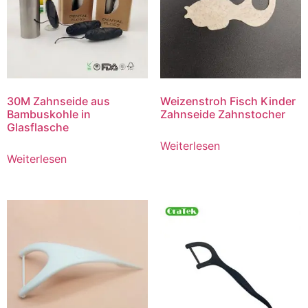
30M Zahnseide aus
Weizenstroh Fisch Kinder
Bambuskohle in
Zahnseide Zahnstocher
Glasflasche
Weiterlesen
Weiterlesen