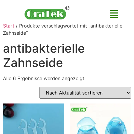
Start
/ Produkte verschlagwortet mit „antibakterielle
Zahnseide“
antibakterielle
Zahnseide
Alle 6 Ergebnisse werden angezeigt