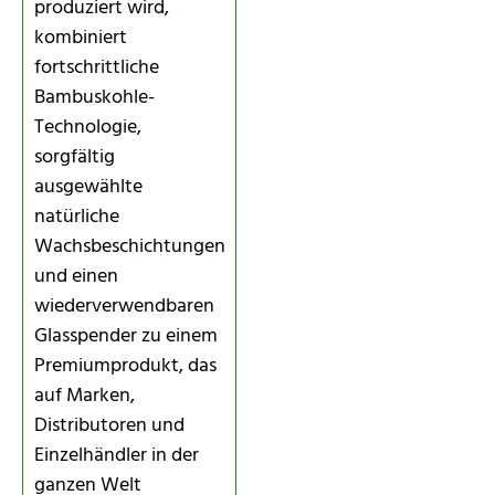
produziert wird,
kombiniert
fortschrittliche
Bambuskohle-
Technologie,
sorgfältig
ausgewählte
natürliche
Wachsbeschichtungen
und einen
wiederverwendbaren
Glasspender zu einem
Premiumprodukt, das
auf Marken,
Distributoren und
Einzelhändler in der
ganzen Welt