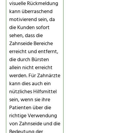
visuelle Rückmeldung
kann überraschend
motivierend sein, da
die Kunden sofort
sehen, dass die
Zahnseide Bereiche
erreicht und entfernt,
die durch Bürsten
allein nicht erreicht
werden. Für Zahnärzte
kann dies auch ein
nützliches Hilfsmittel
sein, wenn sie ihre
Patienten über die
richtige Verwendung
von Zahnseide und die
Bedeutung der