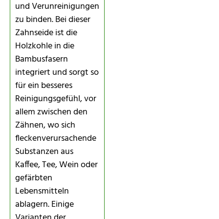
und Verunreinigungen
zu binden. Bei dieser
Zahnseide ist die
Holzkohle in die
Bambusfasern
integriert und sorgt so
für ein besseres
Reinigungsgefühl, vor
allem zwischen den
Zähnen, wo sich
fleckenverursachende
Substanzen aus
Kaffee, Tee, Wein oder
gefärbten
Lebensmitteln
ablagern. Einige
Varianten der