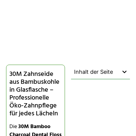
Inhalt der Seite
30M Zahnseide
aus Bambuskohle
in Glasflasche –
Professionelle
Öko-Zahnpflege
für jedes Lächeln
Die
30M Bamboo
Charcoal Dental Floss