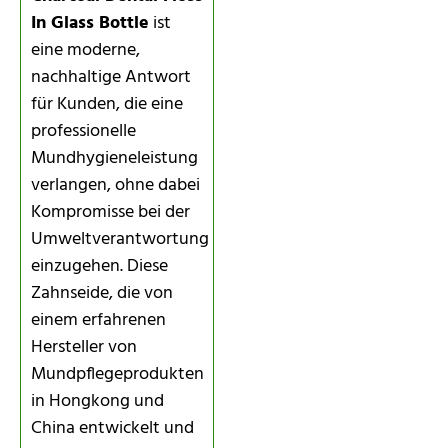
In Glass Bottle
ist
eine moderne,
nachhaltige Antwort
für Kunden, die eine
professionelle
Mundhygieneleistung
verlangen, ohne dabei
Kompromisse bei der
Umweltverantwortung
einzugehen. Diese
Zahnseide, die von
einem erfahrenen
Hersteller von
Mundpflegeprodukten
in Hongkong und
China entwickelt und