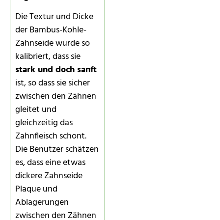
Die Textur und Dicke
der Bambus-Kohle-
Zahnseide wurde so
kalibriert, dass sie
stark und doch sanft
ist, so dass sie sicher
zwischen den Zähnen
gleitet und
gleichzeitig das
Zahnfleisch schont.
Die Benutzer schätzen
es, dass eine etwas
dickere Zahnseide
Plaque und
Ablagerungen
zwischen den Zähnen