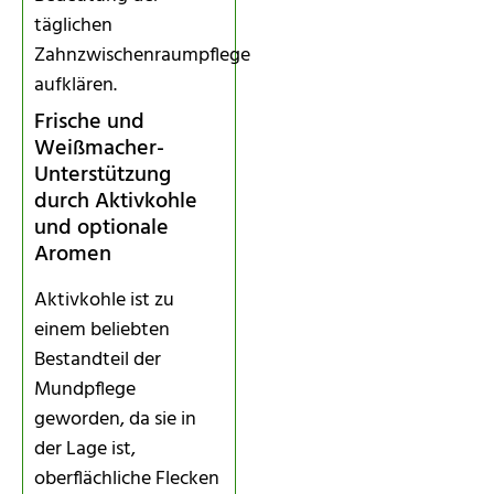
täglichen
Zahnzwischenraumpflege
aufklären.
Frische und
Weißmacher-
Unterstützung
durch Aktivkohle
und optionale
Aromen
Aktivkohle ist zu
einem beliebten
Bestandteil der
Mundpflege
geworden, da sie in
der Lage ist,
oberflächliche Flecken