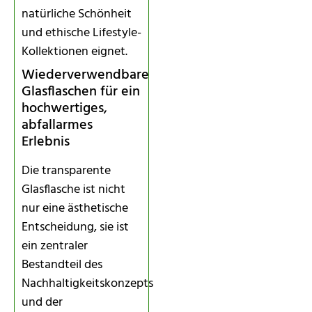
natürliche Schönheit
und ethische Lifestyle-
Kollektionen eignet.
Wiederverwendbare
Glasflaschen für ein
hochwertiges,
abfallarmes
Erlebnis
Die transparente
Glasflasche ist nicht
nur eine ästhetische
Entscheidung, sie ist
ein zentraler
Bestandteil des
Nachhaltigkeitskonzepts
und der