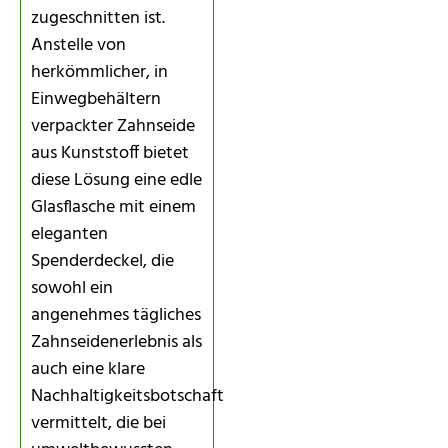
zugeschnitten ist.
Anstelle von
herkömmlicher, in
Einwegbehältern
verpackter Zahnseide
aus Kunststoff bietet
diese Lösung eine edle
Glasflasche mit einem
eleganten
Spenderdeckel, die
sowohl ein
angenehmes tägliches
Zahnseidenerlebnis als
auch eine klare
Nachhaltigkeitsbotschaft
vermittelt, die bei