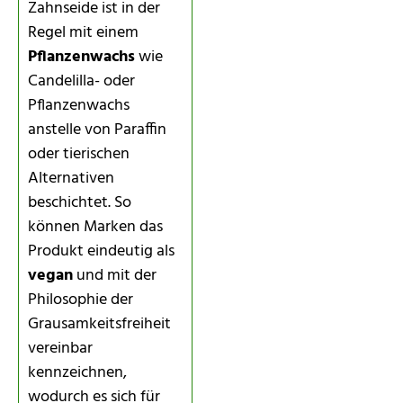
Zahnseide ist in der
Regel mit einem
Pflanzenwachs
wie
Candelilla- oder
Pflanzenwachs
anstelle von Paraffin
oder tierischen
Alternativen
beschichtet. So
können Marken das
Produkt eindeutig als
vegan
und mit der
Philosophie der
Grausamkeitsfreiheit
vereinbar
kennzeichnen,
wodurch es sich für