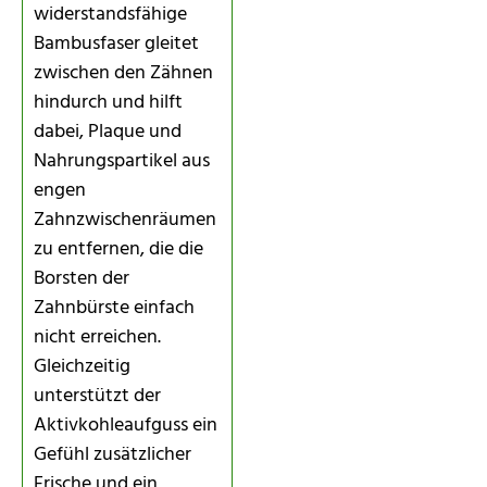
widerstandsfähige
Bambusfaser gleitet
zwischen den Zähnen
hindurch und hilft
dabei, Plaque und
Nahrungspartikel aus
engen
Zahnzwischenräumen
zu entfernen, die die
Borsten der
Zahnbürste einfach
nicht erreichen.
Gleichzeitig
unterstützt der
Aktivkohleaufguss ein
Gefühl zusätzlicher
Frische und ein