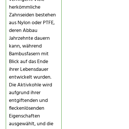
herkömmliche
Zahnseiden bestehen
aus Nylon oder PTFE,
deren Abbau
Jahrzehnte dauern
kann, während
Bambusfasern mit
Blick auf das Ende
ihrer Lebensdauer
entwickelt wurden.
Die Aktivkohle wird
aufgrund ihrer
entgiftenden und
fleckenlösenden
Eigenschaften
ausgewählt, und die