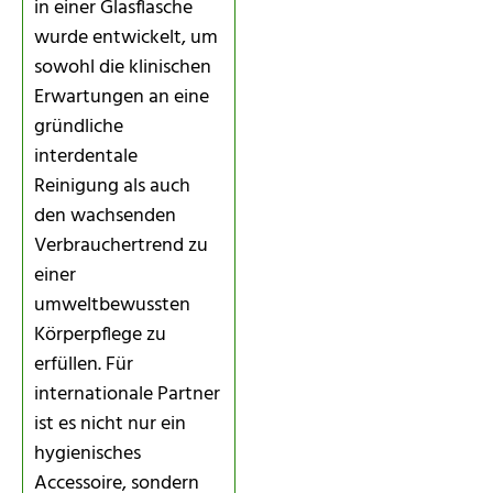
in einer Glasflasche
wurde entwickelt, um
sowohl die klinischen
Erwartungen an eine
gründliche
interdentale
Reinigung als auch
den wachsenden
Verbrauchertrend zu
einer
umweltbewussten
Körperpflege zu
erfüllen. Für
internationale Partner
ist es nicht nur ein
hygienisches
Accessoire, sondern