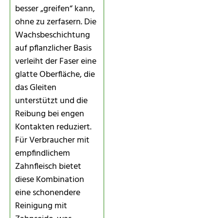
besser „greifen“ kann,
ohne zu zerfasern. Die
Wachsbeschichtung
auf pflanzlicher Basis
verleiht der Faser eine
glatte Oberfläche, die
das Gleiten
unterstützt und die
Reibung bei engen
Kontakten reduziert.
Für Verbraucher mit
empfindlichem
Zahnfleisch bietet
diese Kombination
eine schonendere
Reinigung mit