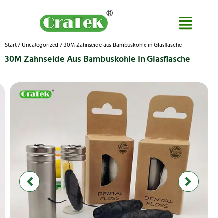
Start
/
Uncategorized
/ 30M Zahnseide aus Bambuskohle in Glasflasche
30M Zahnseide Aus Bambuskohle In Glasflasche