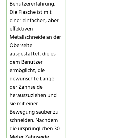
Benutzererfahrung.
Die Flasche ist mit
einer einfachen, aber
effektiven
Metallschneide an der
Oberseite
ausgestattet, die es
dem Benutzer
ermöglicht, die
gewünschte Länge
der Zahnseide
herauszuziehen und
sie mit einer
Bewegung sauber zu
schneiden. Nachdem
die ursprünglichen 30
Meter Zahnseide