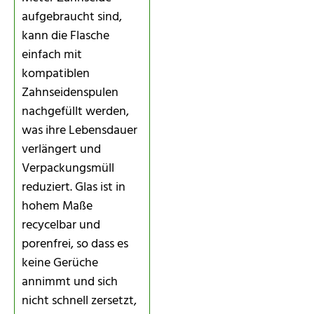
aufgebraucht sind,
kann die Flasche
einfach mit
kompatiblen
Zahnseidenspulen
nachgefüllt werden,
was ihre Lebensdauer
verlängert und
Verpackungsmüll
reduziert. Glas ist in
hohem Maße
recycelbar und
porenfrei, so dass es
keine Gerüche
annimmt und sich
nicht schnell zersetzt,