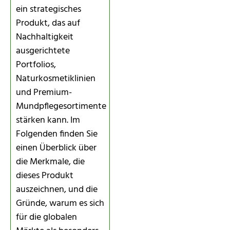
ein strategisches
Produkt, das auf
Nachhaltigkeit
ausgerichtete
Portfolios,
Naturkosmetiklinien
und Premium-
Mundpflegesortimente
stärken kann. Im
Folgenden finden Sie
einen Überblick über
die Merkmale, die
dieses Produkt
auszeichnen, und die
Gründe, warum es sich
für die globalen