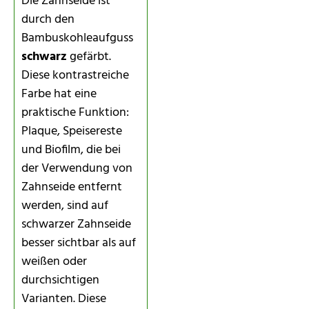
Die Zahnseide ist
durch den
Bambuskohleaufguss
schwarz
gefärbt.
Diese kontrastreiche
Farbe hat eine
praktische Funktion:
Plaque, Speisereste
und Biofilm, die bei
der Verwendung von
Zahnseide entfernt
werden, sind auf
schwarzer Zahnseide
besser sichtbar als auf
weißen oder
durchsichtigen
Varianten. Diese