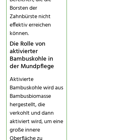
Borsten der
Zahnbürste nicht
effektiv erreichen
können.
Die Rolle von
aktivierter
Bambuskohle in
der Mundpflege
Aktivierte
Bambuskohle wird aus
Bambusbiomasse
hergestellt, die
verkohlt und dann
aktiviert wird, um eine
große innere
Oberfläche zu