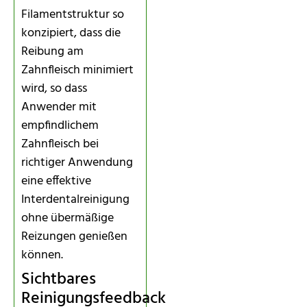
Filamentstruktur so
konzipiert, dass die
Reibung am
Zahnfleisch minimiert
wird, so dass
Anwender mit
empfindlichem
Zahnfleisch bei
richtiger Anwendung
eine effektive
Interdentalreinigung
ohne übermäßige
Reizungen genießen
können.
Sichtbares
Reinigungsfeedback