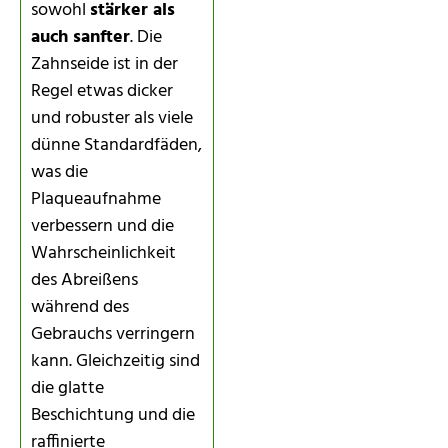
sowohl
stärker als
auch sanfter
. Die
Zahnseide ist in der
Regel etwas dicker
und robuster als viele
dünne Standardfäden,
was die
Plaqueaufnahme
verbessern und die
Wahrscheinlichkeit
des Abreißens
während des
Gebrauchs verringern
kann. Gleichzeitig sind
die glatte
Beschichtung und die
raffinierte