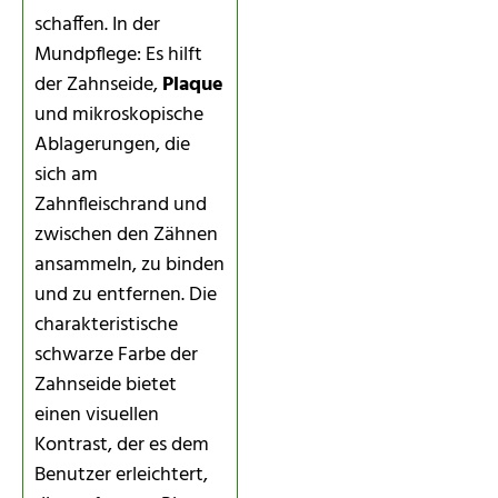
schaffen. In der
Mundpflege: Es hilft
der Zahnseide,
Plaque
und mikroskopische
Ablagerungen, die
sich am
Zahnfleischrand und
zwischen den Zähnen
ansammeln, zu binden
und zu entfernen. Die
charakteristische
schwarze Farbe der
Zahnseide bietet
einen visuellen
Kontrast, der es dem
Benutzer erleichtert,