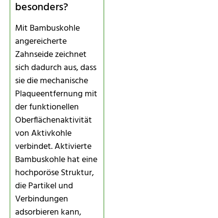
besonders?
Mit Bambuskohle
angereicherte
Zahnseide zeichnet
sich dadurch aus, dass
sie die mechanische
Plaqueentfernung mit
der funktionellen
Oberflächenaktivität
von Aktivkohle
verbindet. Aktivierte
Bambuskohle hat eine
hochporöse Struktur,
die Partikel und
Verbindungen
adsorbieren kann,