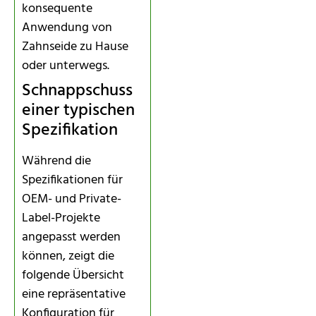
konsequente
Anwendung von
Zahnseide zu Hause
oder unterwegs.
Schnappschuss
einer typischen
Spezifikation
Während die
Spezifikationen für
OEM- und Private-
Label-Projekte
angepasst werden
können, zeigt die
folgende Übersicht
eine repräsentative
Konfiguration für