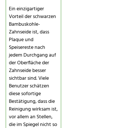
Ein einzigartiger
Vorteil der schwarzen
Bambuskohle-
Zahnseide ist, dass
Plaque und
Speisereste nach
jedem Durchgang auf
der Oberfläche der
Zahnseide besser
sichtbar sind. Viele
Benutzer schätzen
diese sofortige
Bestätigung, dass die
Reinigung wirksam ist,
vor allem an Stellen,
die im Spiegel nicht so