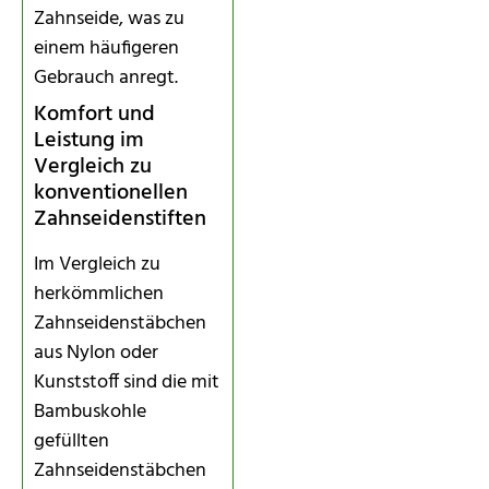
Zahnseide, was zu
einem häufigeren
Gebrauch anregt.
Komfort und
Leistung im
Vergleich zu
konventionellen
Zahnseidenstiften
Im Vergleich zu
herkömmlichen
Zahnseidenstäbchen
aus Nylon oder
Kunststoff sind die mit
Bambuskohle
gefüllten
Zahnseidenstäbchen