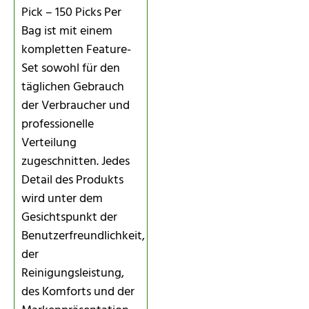
Pick – 150 Picks Per
Bag ist mit einem
kompletten Feature-
Set sowohl für den
täglichen Gebrauch
der Verbraucher und
professionelle
Verteilung
zugeschnitten. Jedes
Detail des Produkts
wird unter dem
Gesichtspunkt der
Benutzerfreundlichkeit,
der
Reinigungsleistung,
des Komforts und der