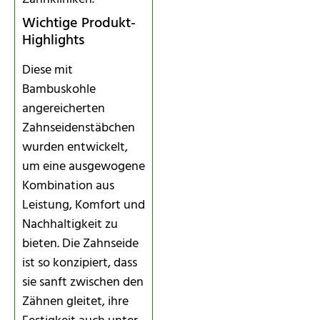
Wichtige Produkt-
Highlights
Diese mit
Bambuskohle
angereicherten
Zahnseidenstäbchen
wurden entwickelt,
um eine ausgewogene
Kombination aus
Leistung, Komfort und
Nachhaltigkeit zu
bieten. Die Zahnseide
ist so konzipiert, dass
sie sanft zwischen den
Zähnen gleitet, ihre