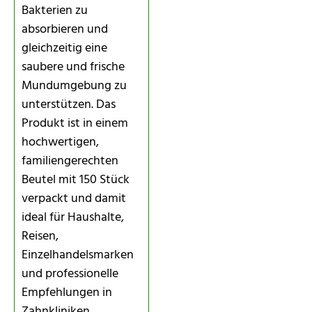
Bakterien zu
absorbieren und
gleichzeitig eine
saubere und frische
Mundumgebung zu
unterstützen. Das
Produkt ist in einem
hochwertigen,
familiengerechten
Beutel mit 150 Stück
verpackt und damit
ideal für Haushalte,
Reisen,
Einzelhandelsmarken
und professionelle
Empfehlungen in
Zahnkliniken.