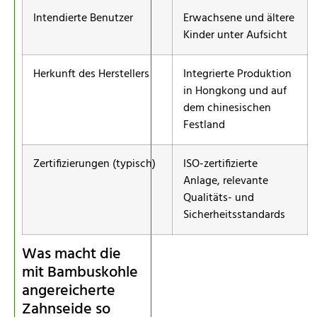
Intendierte Benutzer
Erwachsene und ältere
Kinder unter Aufsicht
Herkunft des Herstellers
Integrierte Produktion
in Hongkong und auf
dem chinesischen
Festland
Zertifizierungen (typisch)
ISO-zertifizierte
Anlage, relevante
Qualitäts- und
Sicherheitsstandards
Was macht die
mit Bambuskohle
angereicherte
Zahnseide so