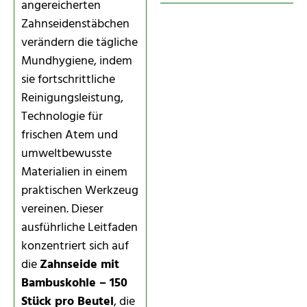
angereicherten
Zahnseidenstäbchen
verändern die tägliche
Mundhygiene, indem
sie fortschrittliche
Reinigungsleistung,
Technologie für
frischen Atem und
umweltbewusste
Materialien in einem
praktischen Werkzeug
vereinen. Dieser
ausführliche Leitfaden
konzentriert sich auf
die
Zahnseide mit
Bambuskohle – 150
Stück pro Beutel
, die