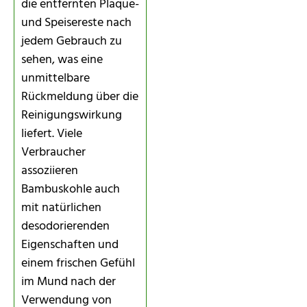
die entfernten Plaque-
und Speisereste nach
jedem Gebrauch zu
sehen, was eine
unmittelbare
Rückmeldung über die
Reinigungswirkung
liefert. Viele
Verbraucher
assoziieren
Bambuskohle auch
mit natürlichen
desodorierenden
Eigenschaften und
einem frischen Gefühl
im Mund nach der
Verwendung von