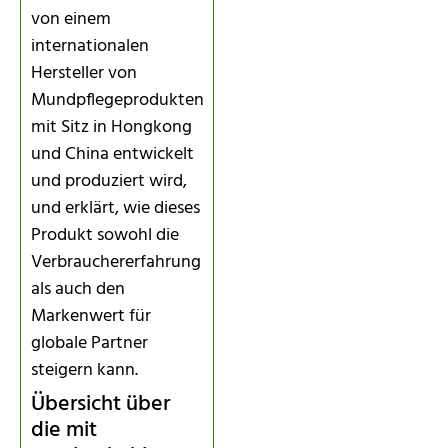
von einem
internationalen
Hersteller von
Mundpflegeprodukten
mit Sitz in Hongkong
und China entwickelt
und produziert wird,
und erklärt, wie dieses
Produkt sowohl die
Verbrauchererfahrung
als auch den
Markenwert für
globale Partner
steigern kann.
Übersicht über
die mit