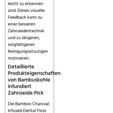
leicht zu erkennen
sind. Dieses visuelle
Feedback kann zu
einer besseren
Zahnseidentechnik
und zu längeren,
sorgfältigeren
Reinigungssitzungen
motivieren.
Detaillierte
Produkteigenschaften
von Bambuskohle
infundiert
Zahnseide Pick
Die Bamboo Charcoal
Infused Dental Floss