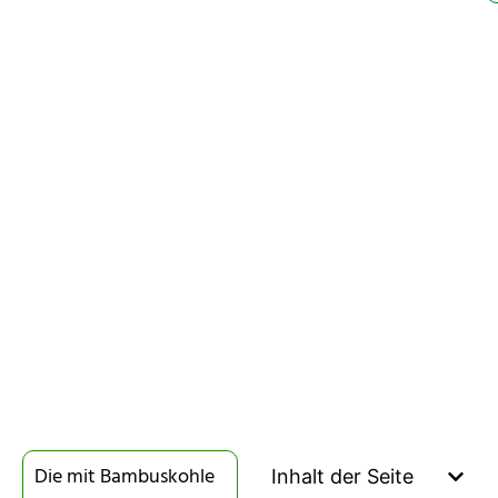
Die mit Bambuskohle
Inhalt der Seite