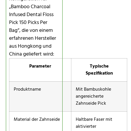
„Bamboo Charcoal
Infused Dental Floss
Pick 150 Picks Per
Bag“, die von einem
erfahrenen Hersteller
aus Hongkong und
China geliefert wird:
Parameter
Typische
Spezifikation
Produktname
Mit Bambuskohle
angereicherte
Zahnseide Pick
Material der Zahnseide
Haltbare Faser mit
aktivierter