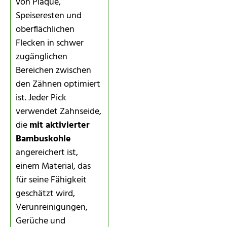
von Plaque,
Speiseresten und
oberflächlichen
Flecken in schwer
zugänglichen
Bereichen zwischen
den Zähnen optimiert
ist. Jeder Pick
verwendet Zahnseide,
die
mit aktivierter
Bambuskohle
angereichert ist,
einem Material, das
für seine Fähigkeit
geschätzt wird,
Verunreinigungen,
Gerüche und