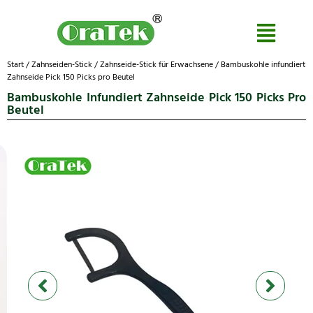
Start
/
Zahnseiden-Stick
/
Zahnseide-Stick für Erwachsene
/ Bambuskohle infundiert
Zahnseide Pick 150 Picks pro Beutel
Bambuskohle Infundiert Zahnseide Pick 150 Picks Pro
Beutel