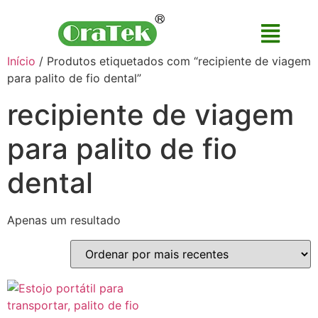
Início
/ Produtos etiquetados com “recipiente de viagem
para palito de fio dental”
recipiente de viagem
para palito de fio
dental
Apenas um resultado