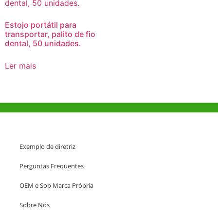
Estojo portátil para
transportar, palito de fio
dental, 50 unidades.
Ler mais
Ajuda e Apoio
Exemplo de diretriz
Perguntas Frequentes
OEM e Sob Marca Própria
Sobre Nós