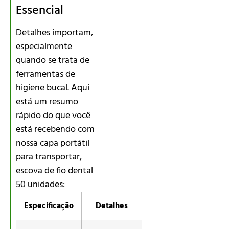
Essencial
Detalhes importam,
especialmente
quando se trata de
ferramentas de
higiene bucal. Aqui
está um resumo
rápido do que você
está recebendo com
nossa capa portátil
para transportar,
escova de fio dental
50 unidades:
Especificação
Detalhes