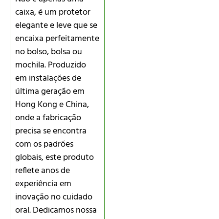
caixa, é um protetor
elegante e leve que se
encaixa perfeitamente
no bolso, bolsa ou
mochila. Produzido
em instalações de
última geração em
Hong Kong e China,
onde a fabricação
precisa se encontra
com os padrões
globais, este produto
reflete anos de
experiência em
inovação no cuidado
oral. Dedicamos nossa