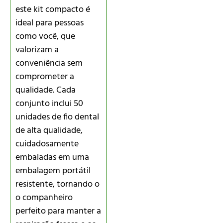
este kit compacto é
ideal para pessoas
como você, que
valorizam a
conveniência sem
comprometer a
qualidade. Cada
conjunto inclui 50
unidades de fio dental
de alta qualidade,
cuidadosamente
embaladas em uma
embalagem portátil
resistente, tornando o
o companheiro
perfeito para manter a