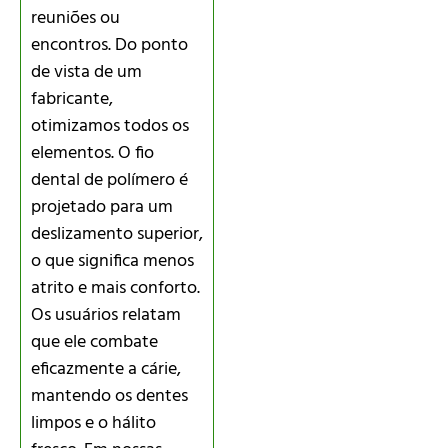
reuniões ou
encontros. Do ponto
de vista de um
fabricante,
otimizamos todos os
elementos. O fio
dental de polímero é
projetado para um
deslizamento superior,
o que significa menos
atrito e mais conforto.
Os usuários relatam
que ele combate
eficazmente a cárie,
mantendo os dentes
limpos e o hálito