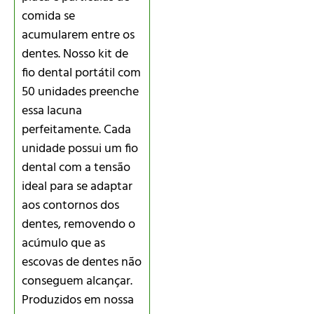
comida se
acumularem entre os
dentes. Nosso kit de
fio dental portátil com
50 unidades preenche
essa lacuna
perfeitamente. Cada
unidade possui um fio
dental com a tensão
ideal para se adaptar
aos contornos dos
dentes, removendo o
acúmulo que as
escovas de dentes não
conseguem alcançar.
Produzidos em nossa