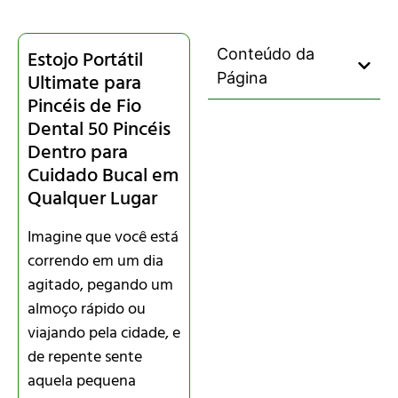
Conteúdo da
Estojo Portátil
Ultimate para
Página
Pincéis de Fio
Dental 50 Pincéis
Dentro para
Cuidado Bucal em
Qualquer Lugar
Imagine que você está
correndo em um dia
agitado, pegando um
almoço rápido ou
viajando pela cidade, e
de repente sente
aquela pequena