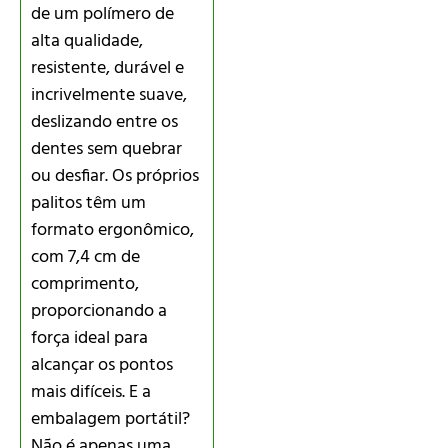
de um polímero de
alta qualidade,
resistente, durável e
incrivelmente suave,
deslizando entre os
dentes sem quebrar
ou desfiar. Os próprios
palitos têm um
formato ergonômico,
com 7,4 cm de
comprimento,
proporcionando a
força ideal para
alcançar os pontos
mais difíceis. E a
embalagem portátil?
Não é apenas uma