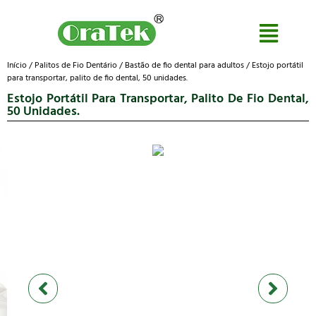
Início
/
Palitos de Fio Dentário
/
Bastão de fio dental para adultos
/ Estojo portátil
para transportar, palito de fio dental, 50 unidades.
Estojo Portátil Para Transportar, Palito De Fio Dental,
50 Unidades.