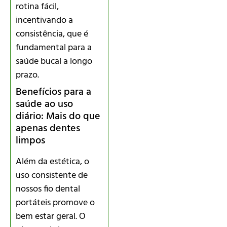
rotina fácil,
incentivando a
consistência, que é
fundamental para a
saúde bucal a longo
prazo.
Benefícios para a
saúde ao uso
diário: Mais do que
apenas dentes
limpos
Além da estética, o
uso consistente de
nossos fio dental
portáteis promove o
bem estar geral. O