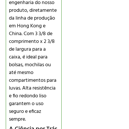
engenharia do nosso
produto, diretamente
da linha de produção
em Hong Kong e
China. Com 3 3/8 de
comprimento x 2 3/8
de largura para a
caixa, é ideal para
bolsas, mochilas ou
até mesmo
compartimentos para
luvas. Alta resistência
e fio redondo liso
garantem o uso
seguro e eficaz
sempre.