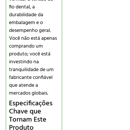
fio dental, a
durabilidade da
embalagem e o
desempenho geral.
Você não está apenas
comprando um
produto; você está
investindo na
tranquilidade de um
fabricante confiável
que atende a
mercados globais.
Especificações
Chave que
Tornam Este
Produto