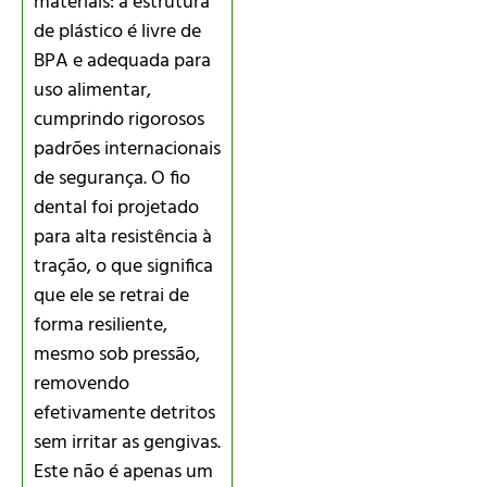
materiais: a estrutura
de plástico é livre de
BPA e adequada para
uso alimentar,
cumprindo rigorosos
padrões internacionais
de segurança. O fio
dental foi projetado
para alta resistência à
tração, o que significa
que ele se retrai de
forma resiliente,
mesmo sob pressão,
removendo
efetivamente detritos
sem irritar as gengivas.
Este não é apenas um