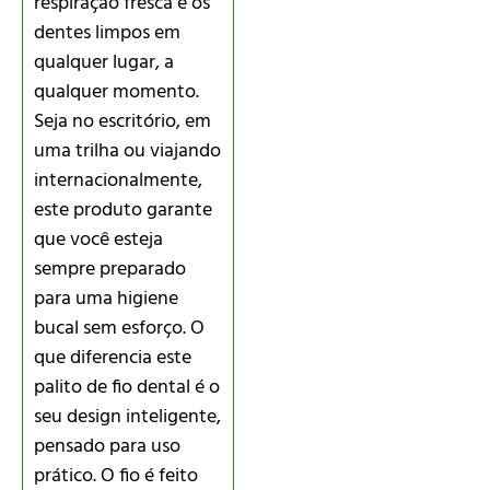
respiração fresca e os
dentes limpos em
qualquer lugar, a
qualquer momento.
Seja no escritório, em
uma trilha ou viajando
internacionalmente,
este produto garante
que você esteja
sempre preparado
para uma higiene
bucal sem esforço. O
que diferencia este
palito de fio dental é o
seu design inteligente,
pensado para uso
prático. O fio é feito