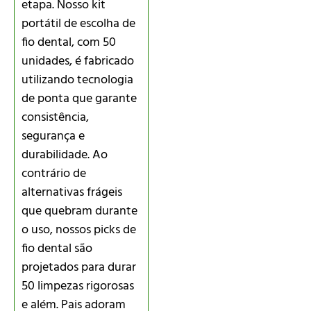
etapa. Nosso kit
portátil de escolha de
fio dental, com 50
unidades, é fabricado
utilizando tecnologia
de ponta que garante
consistência,
segurança e
durabilidade. Ao
contrário de
alternativas frágeis
que quebram durante
o uso, nossos picks de
fio dental são
projetados para durar
50 limpezas rigorosas
e além. Pais adoram