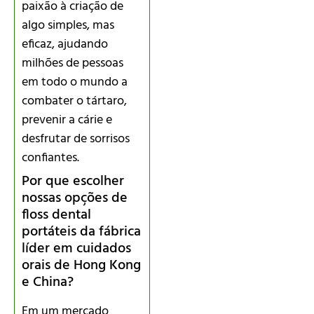
paixão à criação de
algo simples, mas
eficaz, ajudando
milhões de pessoas
em todo o mundo a
combater o tártaro,
prevenir a cárie e
desfrutar de sorrisos
confiantes.
Por que escolher
nossas opções de
floss dental
portáteis da fábrica
líder em cuidados
orais de Hong Kong
e China?
Em um mercado