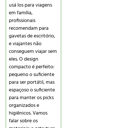
usá los para viagens
em família,
profissionais
recomendam para
gavetas de escritório,
e viajantes não
conseguem viajar sem
eles. O design
compacto é perfeito:
pequeno o suficiente
para ser portátil, mas
espaçoso o suficiente
para manter os picks
organizados e
higiênicos. Vamos
falar sobre os