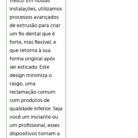
fresco. Em nossas
instalações, utilizamos
processos avançados
de extrusão para criar
um fio dental que é
forte, mas flexível, e
que retorna à sua
forma original após
ser esticado. Este
design minimiza o
rasgo, uma
reclamação comum
com produtos de
qualidade inferior. Seja
você um iniciante ou
um profissional, esses
dispositivos tornam a