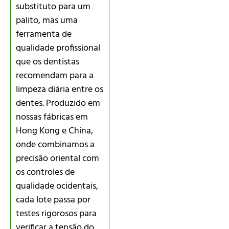
substituto para um
palito, mas uma
ferramenta de
qualidade profissional
que os dentistas
recomendam para a
limpeza diária entre os
dentes. Produzido em
nossas fábricas em
Hong Kong e China,
onde combinamos a
precisão oriental com
os controles de
qualidade ocidentais,
cada lote passa por
testes rigorosos para
verificar a tensão do