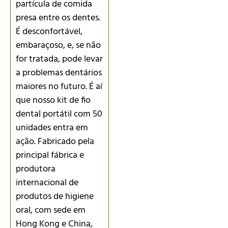
partícula de comida
presa entre os dentes.
É desconfortável,
embaraçoso, e, se não
for tratada, pode levar
a problemas dentários
maiores no futuro. É aí
que nosso kit de fio
dental portátil com 50
unidades entra em
ação. Fabricado pela
principal fábrica e
produtora
internacional de
produtos de higiene
oral, com sede em
Hong Kong e China,