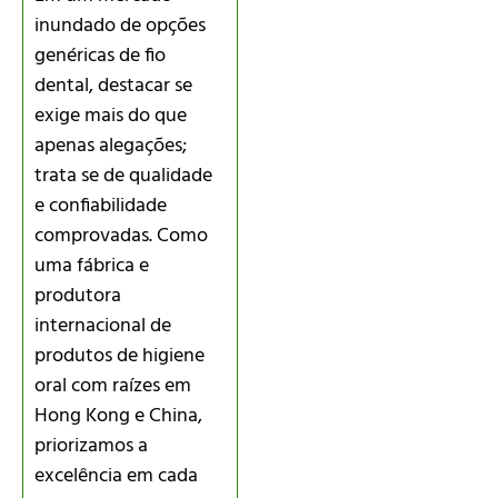
inundado de opções
genéricas de fio
dental, destacar se
exige mais do que
apenas alegações;
trata se de qualidade
e confiabilidade
comprovadas. Como
uma fábrica e
produtora
internacional de
produtos de higiene
oral com raízes em
Hong Kong e China,
priorizamos a
excelência em cada