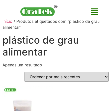
Início
/ Produtos etiquetados com “plástico de grau
alimentar”
plástico de grau
alimentar
Apenas um resultado