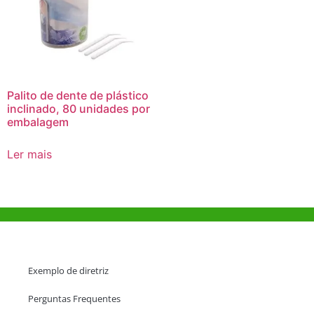
Palito de dente de plástico
inclinado, 80 unidades por
embalagem
Ler mais
Ajuda e Apoio
Exemplo de diretriz
Perguntas Frequentes