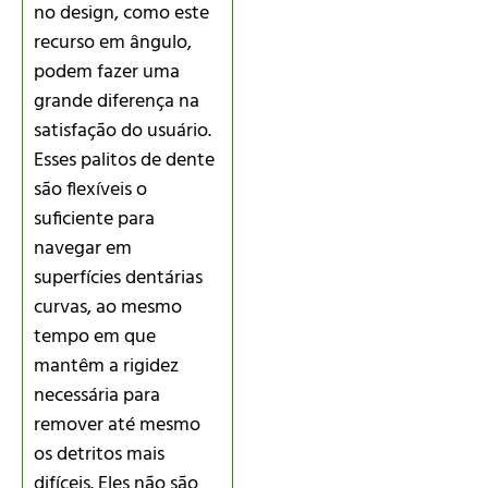
no design, como este
recurso em ângulo,
podem fazer uma
grande diferença na
satisfação do usuário.
Esses palitos de dente
são flexíveis o
suficiente para
navegar em
superfícies dentárias
curvas, ao mesmo
tempo em que
mantêm a rigidez
necessária para
remover até mesmo
os detritos mais
difíceis. Eles não são