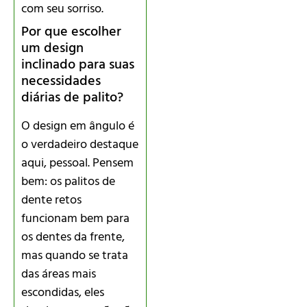
com seu sorriso.
Por que escolher
um design
inclinado para suas
necessidades
diárias de palito?
O design em ângulo é
o verdadeiro destaque
aqui, pessoal. Pensem
bem: os palitos de
dente retos
funcionam bem para
os dentes da frente,
mas quando se trata
das áreas mais
escondidas, eles