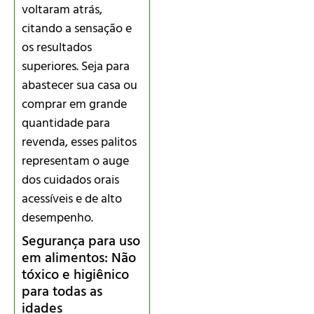
voltaram atrás,
citando a sensação e
os resultados
superiores. Seja para
abastecer sua casa ou
comprar em grande
quantidade para
revenda, esses palitos
representam o auge
dos cuidados orais
acessíveis e de alto
desempenho.
Segurança para uso
em alimentos: Não
tóxico e higiênico
para todas as
idades