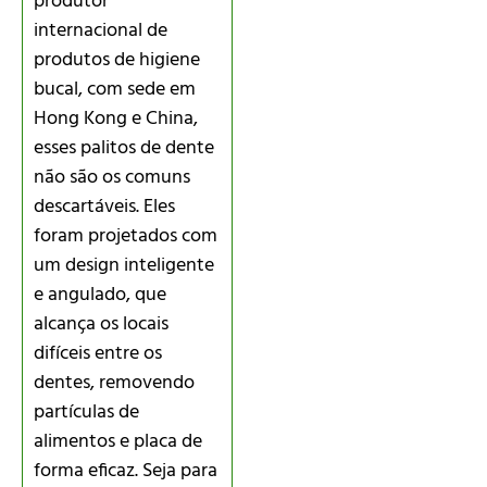
produtor
internacional de
produtos de higiene
bucal, com sede em
Hong Kong e China,
esses palitos de dente
não são os comuns
descartáveis. Eles
foram projetados com
um design inteligente
e angulado, que
alcança os locais
difíceis entre os
dentes, removendo
partículas de
alimentos e placa de
forma eficaz. Seja para