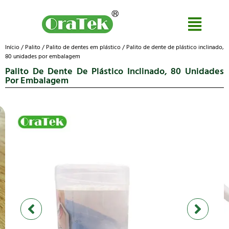
Início
/
Palito
/
Palito de dentes em plástico
/ Palito de dente de plástico inclinado,
80 unidades por embalagem
Palito De Dente De Plástico Inclinado, 80 Unidades
Por Embalagem