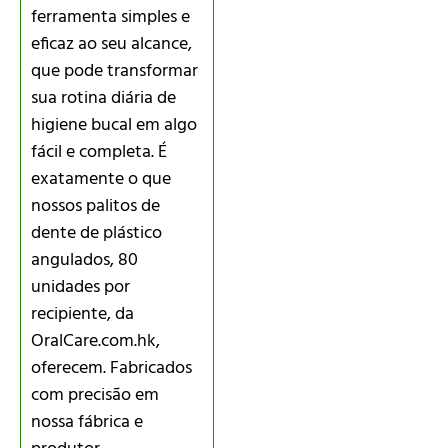
ferramenta simples e
eficaz ao seu alcance,
que pode transformar
sua rotina diária de
higiene bucal em algo
fácil e completa. É
exatamente o que
nossos palitos de
dente de plástico
angulados, 80
unidades por
recipiente, da
OralCare.com.hk,
oferecem. Fabricados
com precisão em
nossa fábrica e