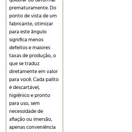
quebrar ou deformar
prematuramente. Do
ponto de vista de um
fabricante, otimizar
para este ângulo
significa menos
defeitos e maiores
taxas de produção, o
que se traduz
diretamente em valor
para você. Cada palito
é descartável,
higiênico e pronto
para uso, sem
necessidade de
afiação ou imersão,
apenas conveniência