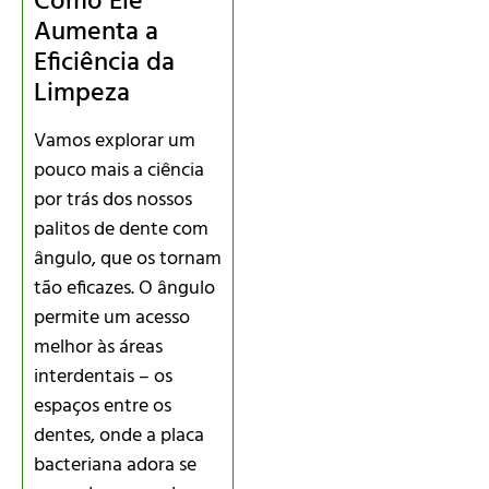
Como Ele
Aumenta a
Eficiência da
Limpeza
Vamos explorar um
pouco mais a ciência
por trás dos nossos
palitos de dente com
ângulo, que os tornam
tão eficazes. O ângulo
permite um acesso
melhor às áreas
interdentais – os
espaços entre os
dentes, onde a placa
bacteriana adora se