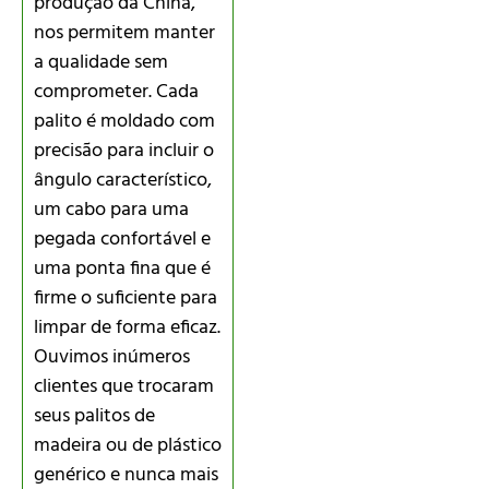
produção da China,
nos permitem manter
a qualidade sem
comprometer. Cada
palito é moldado com
precisão para incluir o
ângulo característico,
um cabo para uma
pegada confortável e
uma ponta fina que é
firme o suficiente para
limpar de forma eficaz.
Ouvimos inúmeros
clientes que trocaram
seus palitos de
madeira ou de plástico
genérico e nunca mais