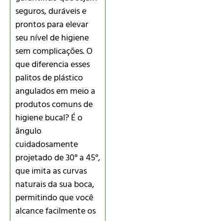
seguros, duráveis e
prontos para elevar
seu nível de higiene
sem complicações. O
que diferencia esses
palitos de plástico
angulados em meio a
produtos comuns de
higiene bucal? É o
ângulo
cuidadosamente
projetado de 30° a 45°,
que imita as curvas
naturais da sua boca,
permitindo que você
alcance facilmente os