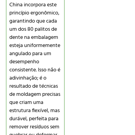
China incorpora este
princípio ergonômico,
garantindo que cada
um dos 80 palitos de
dente na embalagem
esteja uniformemente
angulado para um
desempenho
consistente. Isso não é
adivinhação; é o
resultado de técnicas
de moldagem precisas
que criam uma
estrutura flexível, mas
durável, perfeita para
remover resíduos sem