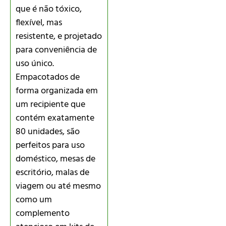
que é não tóxico,
flexível, mas
resistente, e projetado
para conveniência de
uso único.
Empacotados de
forma organizada em
um recipiente que
contém exatamente
80 unidades, são
perfeitos para uso
doméstico, mesas de
escritório, malas de
viagem ou até mesmo
como um
complemento