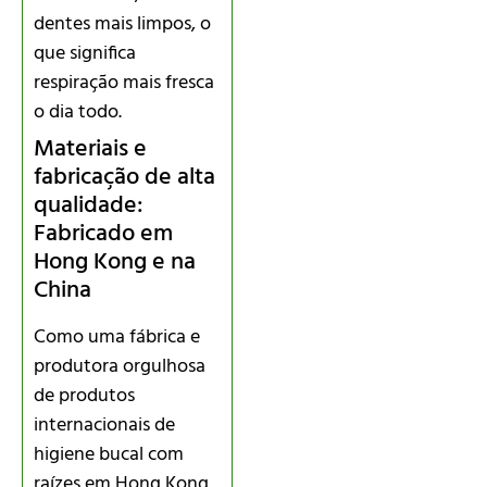
dentes mais limpos, o
que significa
respiração mais fresca
o dia todo.
Materiais e
fabricação de alta
qualidade:
Fabricado em
Hong Kong e na
China
Como uma fábrica e
produtora orgulhosa
de produtos
internacionais de
higiene bucal com
raízes em Hong Kong