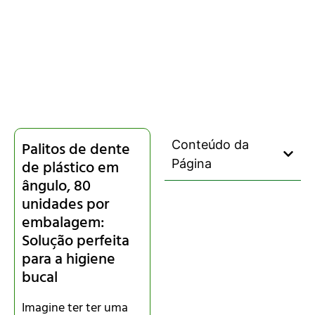
Conteúdo da
Palitos de dente
de plástico em
Página
ângulo, 80
unidades por
embalagem:
Solução perfeita
para a higiene
bucal
Imagine ter ter uma