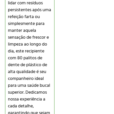
lidar com resíduos
persistentes após uma
refeição farta ou
simplesmente para
manter aquela
sensação de frescor e
limpeza ao longo do
dia, este recipiente
com 80 palitos de
dente de plástico de
alta qualidade é seu
companheiro ideal
para uma saúde bucal
superior. Dedicamos
nossa experiência a
cada detalhe,
garantindo que sejam