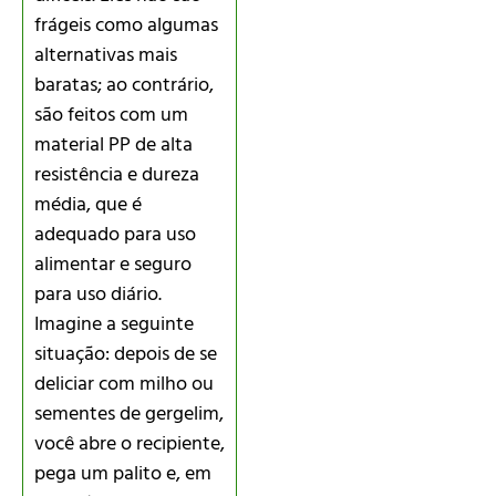
frágeis como algumas
alternativas mais
baratas; ao contrário,
são feitos com um
material PP de alta
resistência e dureza
média, que é
adequado para uso
alimentar e seguro
para uso diário.
Imagine a seguinte
situação: depois de se
deliciar com milho ou
sementes de gergelim,
você abre o recipiente,
pega um palito e, em