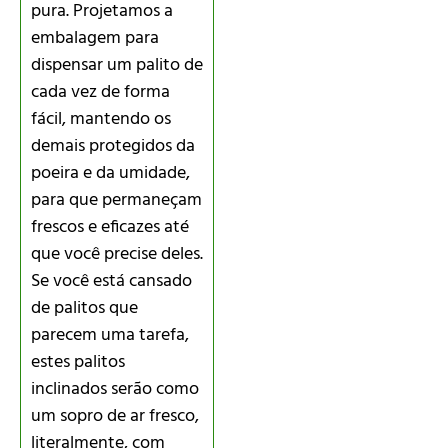
pura. Projetamos a
embalagem para
dispensar um palito de
cada vez de forma
fácil, mantendo os
demais protegidos da
poeira e da umidade,
para que permaneçam
frescos e eficazes até
que você precise deles.
Se você está cansado
de palitos que
parecem uma tarefa,
estes palitos
inclinados serão como
um sopro de ar fresco,
literalmente, com