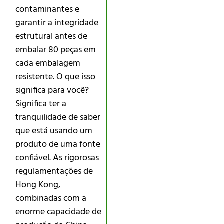
contaminantes e
garantir a integridade
estrutural antes de
embalar 80 peças em
cada embalagem
resistente. O que isso
significa para você?
Significa ter a
tranquilidade de saber
que está usando um
produto de uma fonte
confiável. As rigorosas
regulamentações de
Hong Kong,
combinadas com a
enorme capacidade de