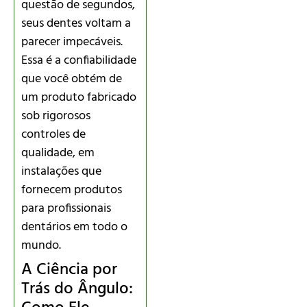
questão de segundos,
seus dentes voltam a
parecer impecáveis.
Essa é a confiabilidade
que você obtém de
um produto fabricado
sob rigorosos
controles de
qualidade, em
instalações que
fornecem produtos
para profissionais
dentários em todo o
mundo.
A Ciência por
Trás do Ângulo: