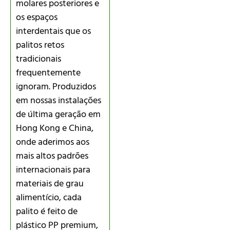
molares posteriores e
os espaços
interdentais que os
palitos retos
tradicionais
frequentemente
ignoram. Produzidos
em nossas instalações
de última geração em
Hong Kong e China,
onde aderimos aos
mais altos padrões
internacionais para
materiais de grau
alimentício, cada
palito é feito de
plástico PP premium,