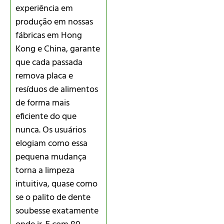
experiência em
produção em nossas
fábricas em Hong
Kong e China, garante
que cada passada
remova placa e
resíduos de alimentos
de forma mais
eficiente do que
nunca. Os usuários
elogiam como essa
pequena mudança
torna a limpeza
intuitiva, quase como
se o palito de dente
soubesse exatamente