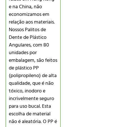
e na China, não
economizamos em
relação aos materiais.
Nossos Palitos de
Dente de Plástico
Angulares, com 80
unidades por
embalagem, são feitos
de plástico PP
(polipropileno) de alta
qualidade, que é não
tóxico, inodoro e
incrivelmente seguro
para uso bucal. Esta
escolha de material
não é aleatória. O PP é