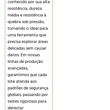
conhecido por sua alta
resistência, dureza
média e resistência à
quebra sob pressão,
tornando o ideal para
uma ferramenta que
precisa explorar áreas
delicadas sem causar
danos. Em nossas
linhas de produção
avançadas,
garantimos que cada
lote atenda aos
padrões de segurança
globais, passando por
testes rigorosos para
detectar