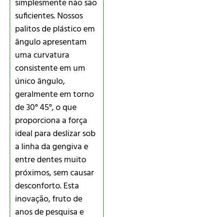
simplesmente não são
suficientes. Nossos
palitos de plástico em
ângulo apresentam
uma curvatura
consistente em um
único ângulo,
geralmente em torno
de 30° 45°, o que
proporciona a força
ideal para deslizar sob
a linha da gengiva e
entre dentes muito
próximos, sem causar
desconforto. Esta
inovação, fruto de
anos de pesquisa e