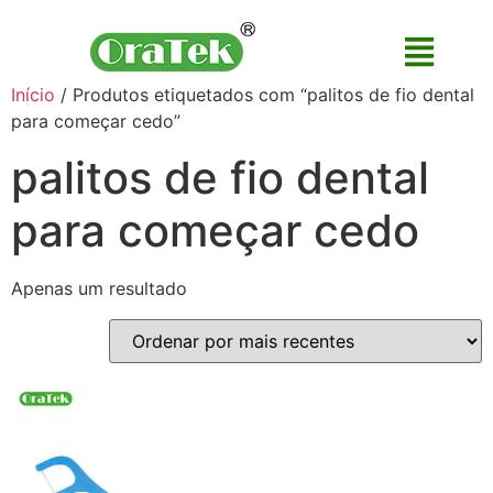
Início
/ Produtos etiquetados com “palitos de fio dental
para começar cedo”
palitos de fio dental
para começar cedo
Apenas um resultado