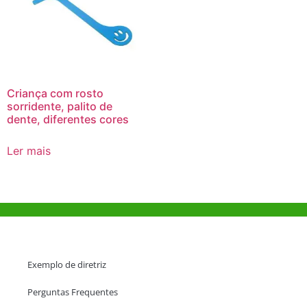
Criança com rosto
sorridente, palito de
dente, diferentes cores
Ler mais
Ajuda e Apoio
Exemplo de diretriz
Perguntas Frequentes