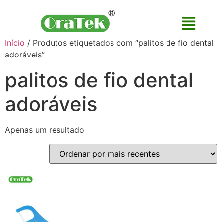
Início
/ Produtos etiquetados com “palitos de fio dental
adoráveis”
palitos de fio dental
adoráveis
Apenas um resultado