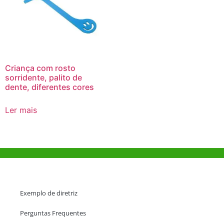
Criança com rosto
sorridente, palito de
dente, diferentes cores
Ler mais
Ajuda e Apoio
Exemplo de diretriz
Perguntas Frequentes