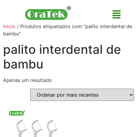
Início
/ Produtos etiquetados com “palito interdental de
bambu”
palito interdental de
bambu
Apenas um resultado