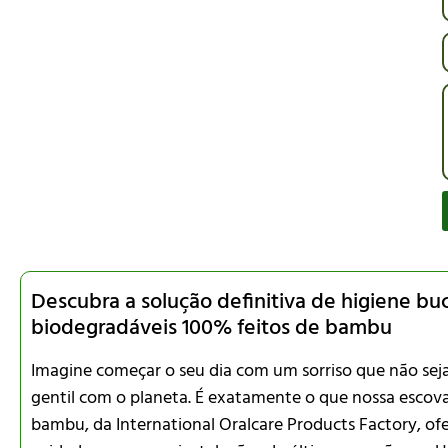
Descubra a solução definitiva de higiene buca
biodegradáveis 100% feitos de bambu
Imagine começar o seu dia com um sorriso que não sej
gentil com o planeta. É exatamente o que nossa escova
bambu, da International Oralcare Products Factory, ofe