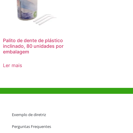
Palito de dente de plástico
inclinado, 80 unidades por
embalagem
Ler mais
Ajuda e Apoio
Exemplo de diretriz
Perguntas Frequentes