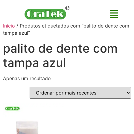
Início
/ Produtos etiquetados com “palito de dente com
tampa azul”
palito de dente com
tampa azul
Apenas um resultado