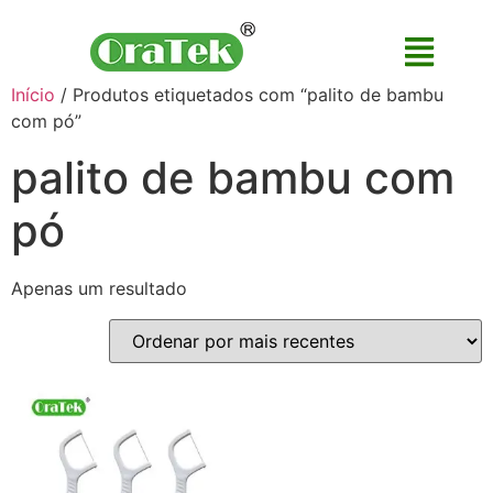
Início
/ Produtos etiquetados com “palito de bambu
com pó”
palito de bambu com
pó
Apenas um resultado