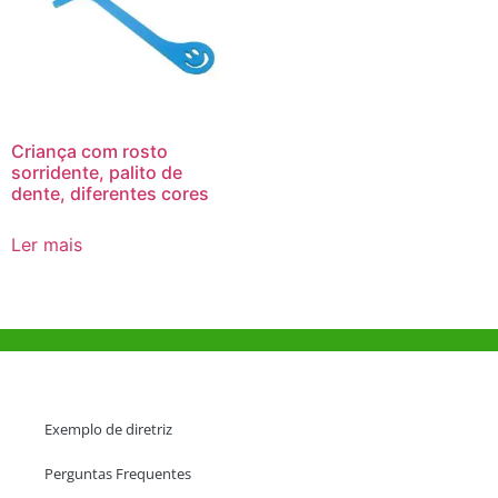
Criança com rosto
sorridente, palito de
dente, diferentes cores
Ler mais
Ajuda e Apoio
Exemplo de diretriz
Perguntas Frequentes