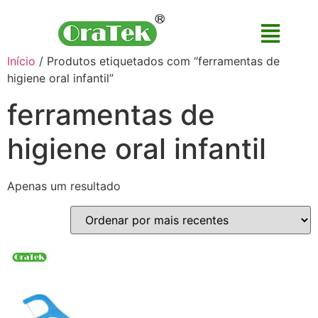
Início
/ Produtos etiquetados com “ferramentas de
higiene oral infantil”
ferramentas de
higiene oral infantil
Apenas um resultado