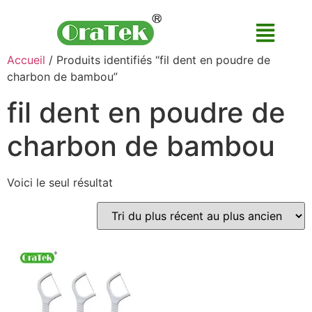
Accueil
/ Produits identifiés “fil dent en poudre de
charbon de bambou”
fil dent en poudre de
charbon de bambou
Voici le seul résultat