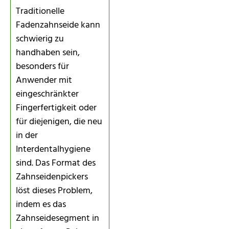
Traditionelle
Fadenzahnseide kann
schwierig zu
handhaben sein,
besonders für
Anwender mit
eingeschränkter
Fingerfertigkeit oder
für diejenigen, die neu
in der
Interdentalhygiene
sind. Das Format des
Zahnseidenpickers
löst dieses Problem,
indem es das
Zahnseidesegment in