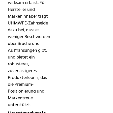
wirksam erfasst. Für
Hersteller und
Markeninhaber trägt
UHMWPE-Zahnseide
dazu bei, dass es
weniger Beschwerden
über Brüche und
Ausfransungen gibt,
und bietet ein
robusteres,
zuverlässigeres
Produkterlebnis, das
die Premium-
Positionierung und
Markentreue
unterstützt.