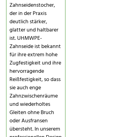
Zahnseidenstocher,
der in der Praxis
deutlich stärker,
glatter und haltbarer
ist. UHMWPE-
Zahnseide ist bekannt
für ihre extrem hohe
Zugfestigkeit und ihre
hervorragende
Reißfestigkeit, so dass
sie auch enge
Zahnzwischenräume
und wiederholtes
Gleiten ohne Bruch
oder Ausfransen
übersteht. In unserem