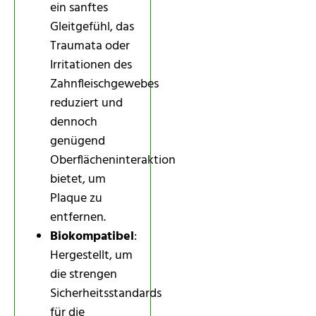
ein sanftes
Gleitgefühl, das
Traumata oder
Irritationen des
Zahnfleischgewebes
reduziert und
dennoch
genügend
Oberflächeninteraktion
bietet, um
Plaque zu
entfernen.
Biokompatibel
:
Hergestellt, um
die strengen
Sicherheitsstandards
für die