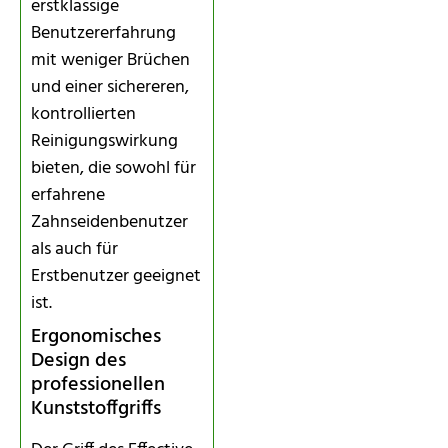
erstklassige
Benutzererfahrung
mit weniger Brüchen
und einer sichereren,
kontrollierten
Reinigungswirkung
bieten, die sowohl für
erfahrene
Zahnseidenbenutzer
als auch für
Erstbenutzer geeignet
ist.
Ergonomisches
Design des
professionellen
Kunststoffgriffs