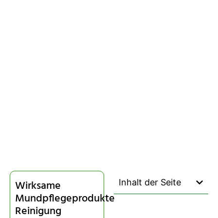
Inhalt der Seite
Wirksame
Mundpflegeprodukte
Reinigung