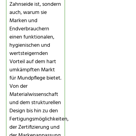
Zahnseide ist, sondern
auch, warum sie
Marken und
Endverbrauchern
einen funktionalen,
hygienischen und
wertsteigernden
Vorteil auf dem hart
umkämpften Markt
für Mundpflege bietet.
Von der
Materialwissenschaft
und dem strukturellen
Design bis hin zu den
Fertigungsmöglichkeiten,
der Zertifizierung und
der Markenanpassung