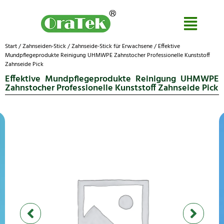
Start
/
Zahnseiden-Stick
/
Zahnseide-Stick für Erwachsene
/ Effektive
Mundpflegeprodukte Reinigung UHMWPE Zahnstocher Professionelle Kunststoff
Zahnseide Pick
Effektive Mundpflegeprodukte Reinigung UHMWPE
Zahnstocher Professionelle Kunststoff Zahnseide Pick