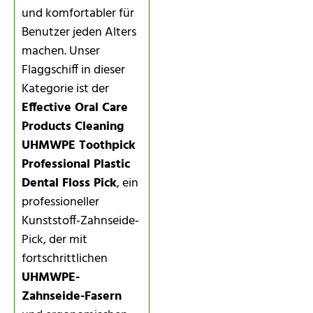
und komfortabler für
Benutzer jeden Alters
machen. Unser
Flaggschiff in dieser
Kategorie ist der
Effective Oral Care
Products Cleaning
UHMWPE Toothpick
Professional Plastic
Dental Floss Pick
, ein
professioneller
Kunststoff-Zahnseide-
Pick, der mit
fortschrittlichen
UHMWPE-
Zahnseide-Fasern