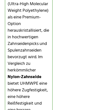
(Ultra-High Molecular
Weight Polyethylene)
als eine Premium-
Option
herauskristallisiert, die
in hochwertigen
Zahnseidenpicks und
Spulenzahnseiden
bevorzugt wird. Im
Vergleich zu
herkömmlicher
Nylon-Zahnseide
bietet UHMWPE eine
höhere Zugfestigkeit,
eine höhere
Reißfestigkeit und