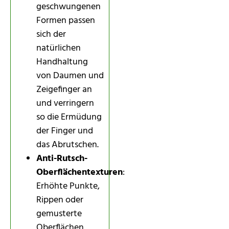
geschwungenen
Formen passen
sich der
natürlichen
Handhaltung
von Daumen und
Zeigefinger an
und verringern
so die Ermüdung
der Finger und
das Abrutschen.
Anti-Rutsch-
Oberflächentexturen
:
Erhöhte Punkte,
Rippen oder
gemusterte
Oberflächen