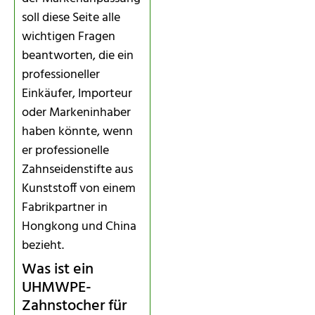
soll diese Seite alle
wichtigen Fragen
beantworten, die ein
professioneller
Einkäufer, Importeur
oder Markeninhaber
haben könnte, wenn
er professionelle
Zahnseidenstifte aus
Kunststoff von einem
Fabrikpartner in
Hongkong und China
bezieht.
Was ist ein
UHMWPE-
Zahnstocher für