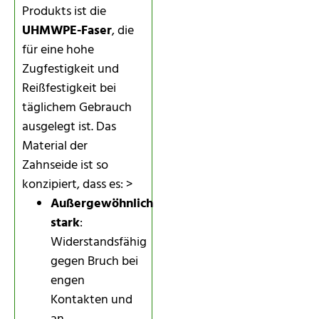
Produkts ist die
UHMWPE-Faser
, die
für eine hohe
Zugfestigkeit und
Reißfestigkeit bei
täglichem Gebrauch
ausgelegt ist. Das
Material der
Zahnseide ist so
konzipiert, dass es: >
Außergewöhnlich
stark
:
Widerstandsfähig
gegen Bruch bei
engen
Kontakten und