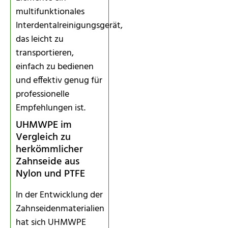
multifunktionales
Interdentalreinigungsgerät,
das leicht zu
transportieren,
einfach zu bedienen
und effektiv genug für
professionelle
Empfehlungen ist.
UHMWPE im
Vergleich zu
herkömmlicher
Zahnseide aus
Nylon und PTFE
In der Entwicklung der
Zahnseidenmaterialien
hat sich UHMWPE