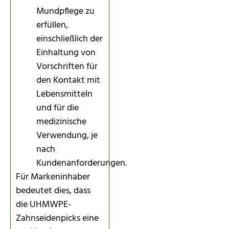
Mundpflege zu
erfüllen,
einschließlich der
Einhaltung von
Vorschriften für
den Kontakt mit
Lebensmitteln
und für die
medizinische
Verwendung, je
nach
Kundenanforderungen.
Für Markeninhaber
bedeutet dies, dass
die UHMWPE-
Zahnseidenpicks eine