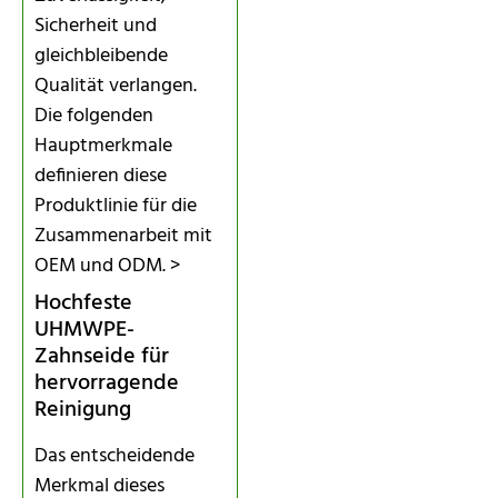
Sicherheit und
gleichbleibende
Qualität verlangen.
Die folgenden
Hauptmerkmale
definieren diese
Produktlinie für die
Zusammenarbeit mit
OEM und ODM. >
Hochfeste
UHMWPE-
Zahnseide für
hervorragende
Reinigung
Das entscheidende
Merkmal dieses