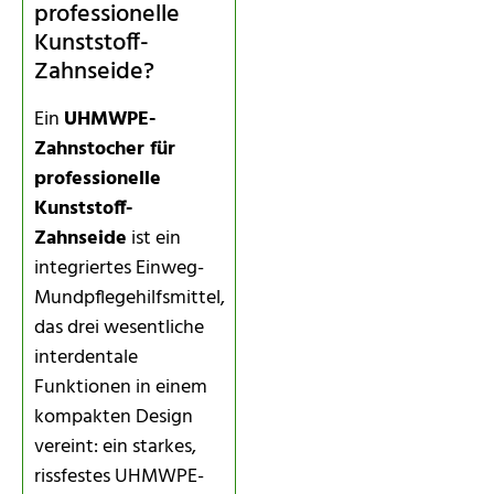
professionelle
Kunststoff-
Zahnseide?
Ein
UHMWPE-
Zahnstocher für
professionelle
Kunststoff-
Zahnseide
ist ein
integriertes Einweg-
Mundpflegehilfsmittel,
das drei wesentliche
interdentale
Funktionen in einem
kompakten Design
vereint: ein starkes,
rissfestes UHMWPE-