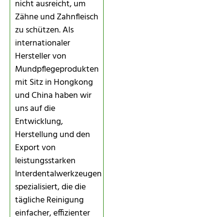
nicht ausreicht, um
Zähne und Zahnfleisch
zu schützen. Als
internationaler
Hersteller von
Mundpflegeprodukten
mit Sitz in Hongkong
und China haben wir
uns auf die
Entwicklung,
Herstellung und den
Export von
leistungsstarken
Interdentalwerkzeugen
spezialisiert, die die
tägliche Reinigung
einfacher, effizienter