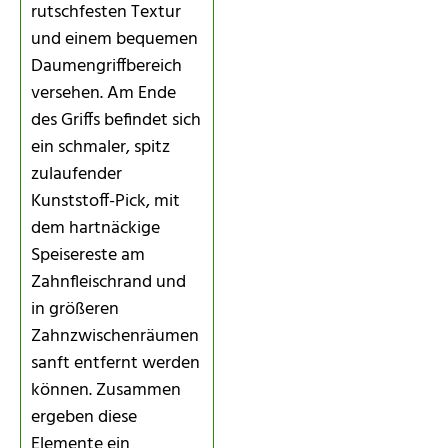
rutschfesten Textur
und einem bequemen
Daumengriffbereich
versehen. Am Ende
des Griffs befindet sich
ein schmaler, spitz
zulaufender
Kunststoff-Pick, mit
dem hartnäckige
Speisereste am
Zahnfleischrand und
in größeren
Zahnzwischenräumen
sanft entfernt werden
können. Zusammen
ergeben diese
Elemente ein