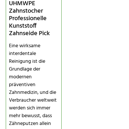
UHMWPE
Zahnstocher
Professionelle
Kunststoff
Zahnseide Pick
Eine wirksame
interdentale
Reinigung ist die
Grundlage der
modernen
präventiven
Zahnmedizin, und die
Verbraucher weltweit
werden sich immer
mehr bewusst, dass
Zähneputzen allein