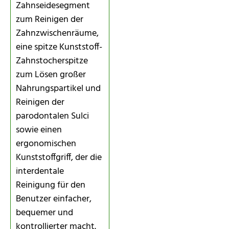
Zahnseidesegment
zum Reinigen der
Zahnzwischenräume,
eine spitze Kunststoff-
Zahnstocherspitze
zum Lösen großer
Nahrungspartikel und
Reinigen der
parodontalen Sulci
sowie einen
ergonomischen
Kunststoffgriff, der die
interdentale
Reinigung für den
Benutzer einfacher,
bequemer und
kontrollierter macht.