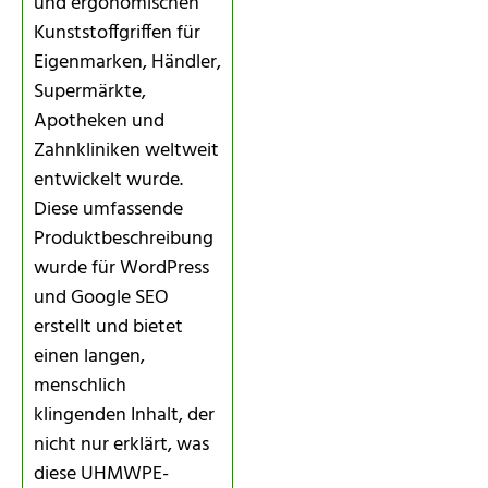
und ergonomischen
Kunststoffgriffen für
Eigenmarken, Händler,
Supermärkte,
Apotheken und
Zahnkliniken weltweit
entwickelt wurde.
Diese umfassende
Produktbeschreibung
wurde für WordPress
und Google SEO
erstellt und bietet
einen langen,
menschlich
klingenden Inhalt, der
nicht nur erklärt, was
diese UHMWPE-