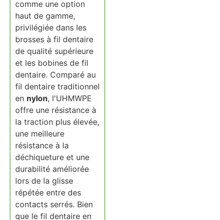
comme une option
haut de gamme,
privilégiée dans les
brosses à fil dentaire
de qualité supérieure
et les bobines de fil
dentaire. Comparé au
fil dentaire traditionnel
en
nylon
, l'UHMWPE
offre une résistance à
la traction plus élevée,
une meilleure
résistance à la
déchiqueture et une
durabilité améliorée
lors de la glisse
répétée entre des
contacts serrés. Bien
que le fil dentaire en