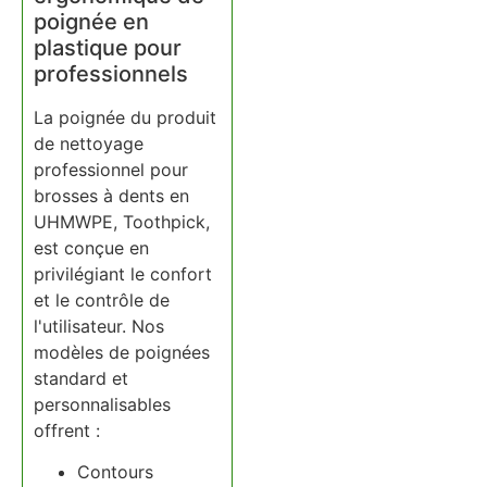
poignée en
plastique pour
professionnels
La poignée du produit
de nettoyage
professionnel pour
brosses à dents en
UHMWPE, Toothpick,
est conçue en
privilégiant le confort
et le contrôle de
l'utilisateur. Nos
modèles de poignées
standard et
personnalisables
offrent :
Contours