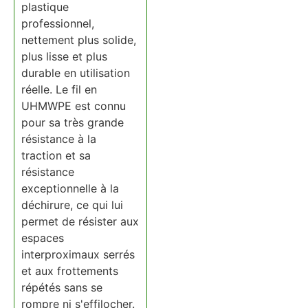
plastique
professionnel,
nettement plus solide,
plus lisse et plus
durable en utilisation
réelle. Le fil en
UHMWPE est connu
pour sa très grande
résistance à la
traction et sa
résistance
exceptionnelle à la
déchirure, ce qui lui
permet de résister aux
espaces
interproximaux serrés
et aux frottements
répétés sans se
rompre ni s'effilocher.