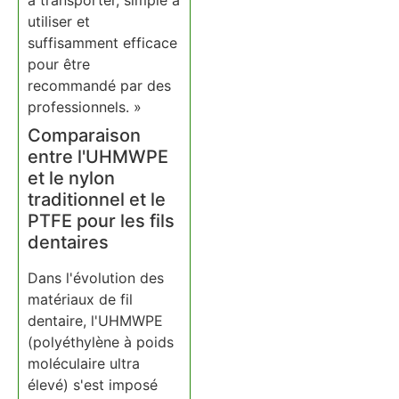
à transporter, simple à
utiliser et
suffisamment efficace
pour être
recommandé par des
professionnels. »
Comparaison
entre l'UHMWPE
et le nylon
traditionnel et le
PTFE pour les fils
dentaires
Dans l'évolution des
matériaux de fil
dentaire, l'UHMWPE
(polyéthylène à poids
moléculaire ultra
élevé) s'est imposé