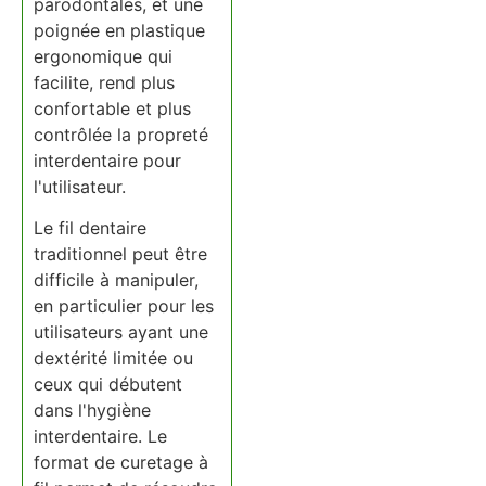
parodontales, et une
poignée en plastique
ergonomique qui
facilite, rend plus
confortable et plus
contrôlée la propreté
interdentaire pour
l'utilisateur.
Le fil dentaire
traditionnel peut être
difficile à manipuler,
en particulier pour les
utilisateurs ayant une
dextérité limitée ou
ceux qui débutent
dans l'hygiène
interdentaire. Le
format de curetage à