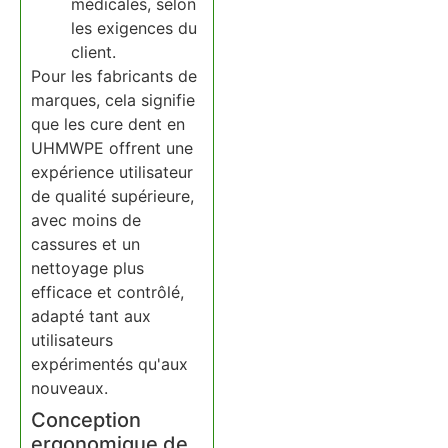
médicales, selon
les exigences du
client.
Pour les fabricants de
marques, cela signifie
que les cure dent en
UHMWPE offrent une
expérience utilisateur
de qualité supérieure,
avec moins de
cassures et un
nettoyage plus
efficace et contrôlé,
adapté tant aux
utilisateurs
expérimentés qu'aux
nouveaux.
Conception
ergonomique de