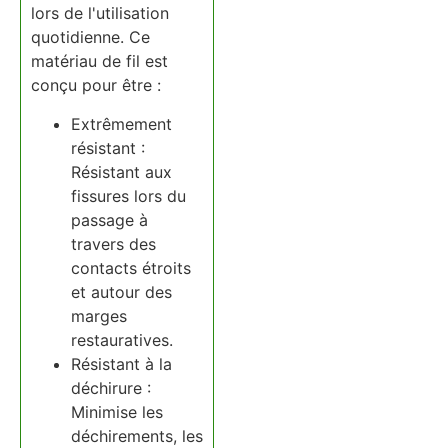
lors de l'utilisation
quotidienne. Ce
matériau de fil est
conçu pour être :
Extrêmement
résistant :
Résistant aux
fissures lors du
passage à
travers des
contacts étroits
et autour des
marges
restauratives.
Résistant à la
déchirure :
Minimise les
déchirements, les