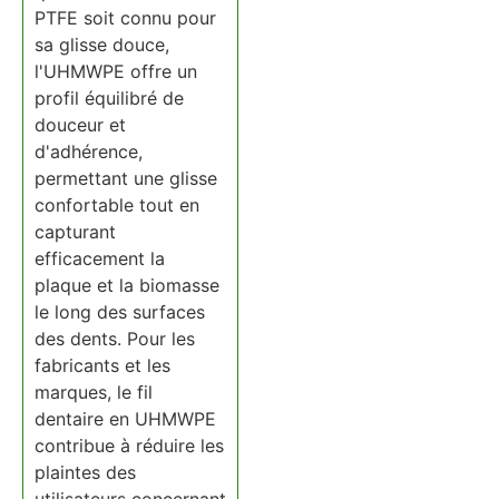
PTFE soit connu pour
sa glisse douce,
l'UHMWPE offre un
profil équilibré de
douceur et
d'adhérence,
permettant une glisse
confortable tout en
capturant
efficacement la
plaque et la biomasse
le long des surfaces
des dents. Pour les
fabricants et les
marques, le fil
dentaire en UHMWPE
contribue à réduire les
plaintes des