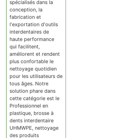
spécialisés dans la
conception, la
fabrication et
l'exportation d'outils
interdentaires de
haute performance
qui facilitent,
améliorent et rendent
plus confortable le
nettoyage quotidien
pour les utilisateurs de
tous âges. Notre
solution phare dans
cette catégorie est le
Professionnel en
plastique, brosse à
dents interdentaire
UHMWPE, nettoyage
des produits