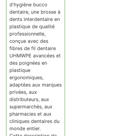
d'hygiène bucco
dentaire, une brosse à
dents interdentaire en
plastique de qualité
professionnelle,
conçue avec des
fibres de fil dentaire
UHMWPE avancées et
des poignées en
plastique
ergonomiques,
adaptées aux marques
privées, aux
distributeurs, aux
supermarchés, aux
pharmacies et aux
cliniques dentaires du
monde entier.
Cette description de