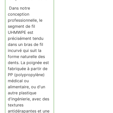
Dans notre
conception
professionnelle, le
segment de fil
UHMWPE est
précisément tendu
dans un bras de fil
incurvé qui suit la
forme naturelle des
dents. La poignée est
fabriquée à partir de
PP (polypropylène)
médical ou
alimentaire, ou d'un
autre plastique
d'ingénierie, avec des
textures
antidérapantes et une