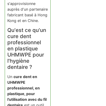
s'approvisionne
auprès d'un partenaire
fabricant basé à Hong
Kong et en Chine.
Qu'est ce qu'un
cure dent
professionnel
en plastique
UHMWPE pour
l'hygiène
dentaire ?
Un
cure dent en
UHMWPE
professionnel, en
plastique, pour
l'utilisation avec du fil
dentaire
est un outil