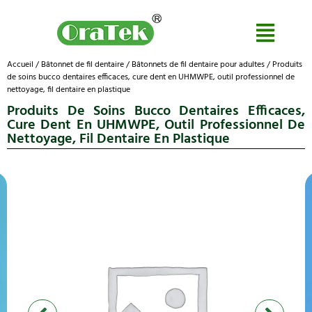
Accueil
/
Bâtonnet de fil dentaire
/
Bâtonnets de fil dentaire pour adultes
/ Produits
de soins bucco dentaires efficaces, cure dent en UHMWPE, outil professionnel de
nettoyage, fil dentaire en plastique
Produits De Soins Bucco Dentaires Efficaces,
Cure Dent En UHMWPE, Outil Professionnel De
Nettoyage, Fil Dentaire En Plastique