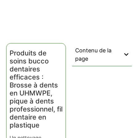
Contenu de la
Produits de
page
soins bucco
dentaires
efficaces :
Brosse à dents
en UHMWPE,
pique à dents
professionnel, fil
dentaire en
plastique
Un nettoyage