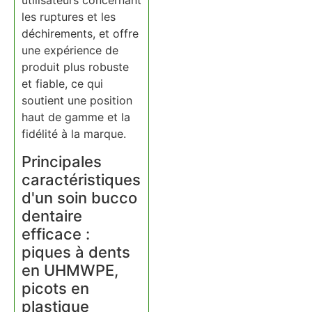
utilisateurs concernant
les ruptures et les
déchirements, et offre
une expérience de
produit plus robuste
et fiable, ce qui
soutient une position
haut de gamme et la
fidélité à la marque.
Principales
caractéristiques
d'un soin bucco
dentaire
efficace :
piques à dents
en UHMWPE,
picots en
plastique