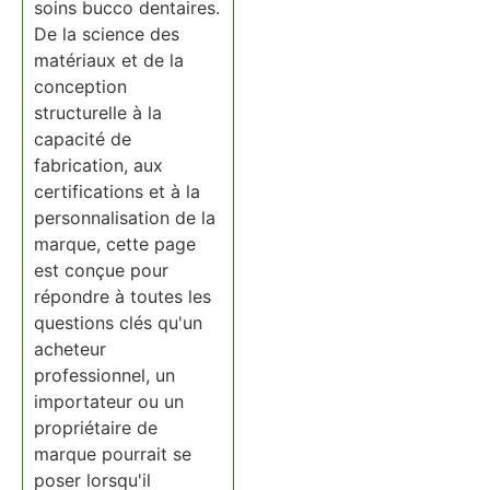
soins bucco dentaires.
De la science des
matériaux et de la
conception
structurelle à la
capacité de
fabrication, aux
certifications et à la
personnalisation de la
marque, cette page
est conçue pour
répondre à toutes les
questions clés qu'un
acheteur
professionnel, un
importateur ou un
propriétaire de
marque pourrait se
poser lorsqu'il