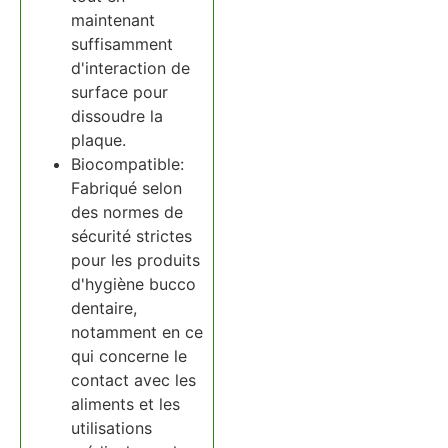
maintenant
suffisamment
d'interaction de
surface pour
dissoudre la
plaque.
Biocompatible:
Fabriqué selon
des normes de
sécurité strictes
pour les produits
d'hygiène bucco
dentaire,
notamment en ce
qui concerne le
contact avec les
aliments et les
utilisations