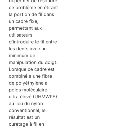
fil permet de résoudre
ce problème en étirant
la portion de fil dans
un cadre fixe,
permettant aux
utilisateurs
d'introduire le fil entre
les dents avec un
minimum de
manipulation du doigt.
Lorsque ce cadre est
combiné à une fibre
de polyéthylène à
poids moléculaire
ultra élevé (UHMWPE)
au lieu du nylon
conventionnel, le
résultat est un
curetage à fil en