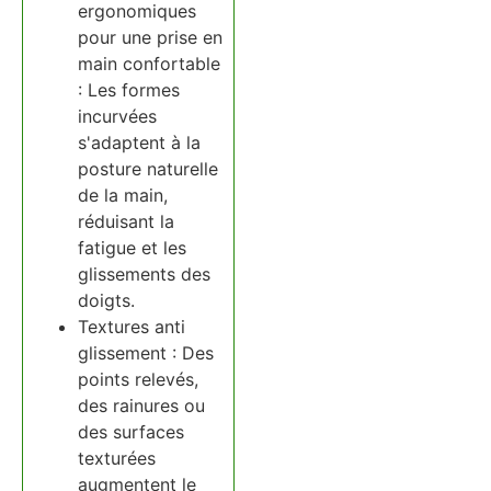
ergonomiques
pour une prise en
main confortable
: Les formes
incurvées
s'adaptent à la
posture naturelle
de la main,
réduisant la
fatigue et les
glissements des
doigts.
Textures anti
glissement : Des
points relevés,
des rainures ou
des surfaces
texturées
augmentent le