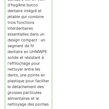
d'hygiène bucco
dentaire intégré et
jetable qui combine
trois fonctions
interdentaires
essentielles dans un
design compact : un
segment de fil
dentaire en UHMWPE
solide et résistant à
l'effilochage pour
nettoyer entre les
dents, une pointe en
plastique pour faciliter
le détachement des
grosses particules
alimentaires et le
nettoyage des poches