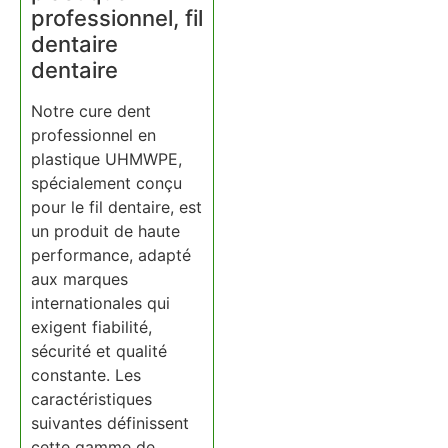
professionnel, fil
dentaire
dentaire
Notre cure dent
professionnel en
plastique UHMWPE,
spécialement conçu
pour le fil dentaire, est
un produit de haute
performance, adapté
aux marques
internationales qui
exigent fiabilité,
sécurité et qualité
constante. Les
caractéristiques
suivantes définissent
cette gamme de