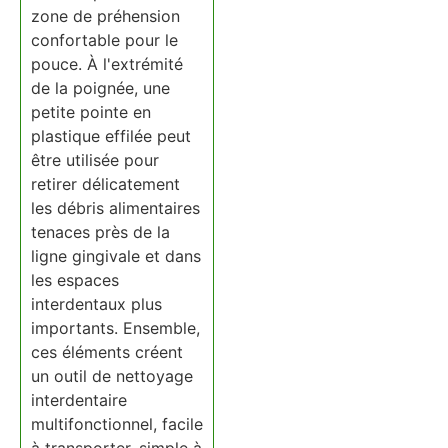
zone de préhension
confortable pour le
pouce. À l'extrémité
de la poignée, une
petite pointe en
plastique effilée peut
être utilisée pour
retirer délicatement
les débris alimentaires
tenaces près de la
ligne gingivale et dans
les espaces
interdentaux plus
importants. Ensemble,
ces éléments créent
un outil de nettoyage
interdentaire
multifonctionnel, facile