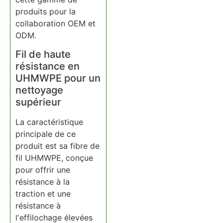
produits pour la
collaboration OEM et
ODM.
Fil de haute
résistance en
UHMWPE pour un
nettoyage
supérieur
La caractéristique
principale de ce
produit est sa fibre de
fil UHMWPE, conçue
pour offrir une
résistance à la
traction et une
résistance à
l'effilochage élevées