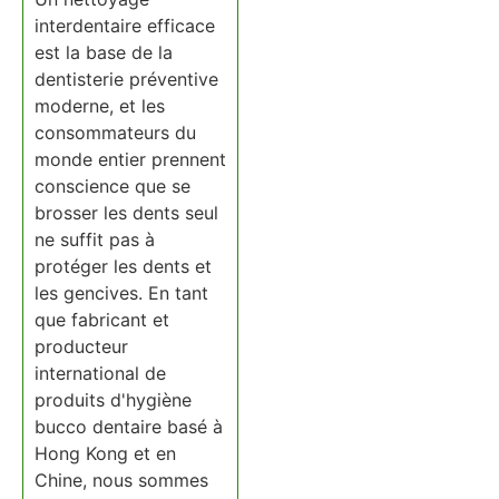
interdentaire efficace
est la base de la
dentisterie préventive
moderne, et les
consommateurs du
monde entier prennent
conscience que se
brosser les dents seul
ne suffit pas à
protéger les dents et
les gencives. En tant
que fabricant et
producteur
international de
produits d'hygiène
bucco dentaire basé à
Hong Kong et en
Chine, nous sommes