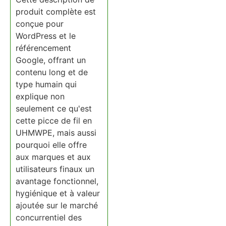
produit complète est
conçue pour
WordPress et le
référencement
Google, offrant un
contenu long et de
type humain qui
explique non
seulement ce qu'est
cette picce de fil en
UHMWPE, mais aussi
pourquoi elle offre
aux marques et aux
utilisateurs finaux un
avantage fonctionnel,
hygiénique et à valeur
ajoutée sur le marché
concurrentiel des