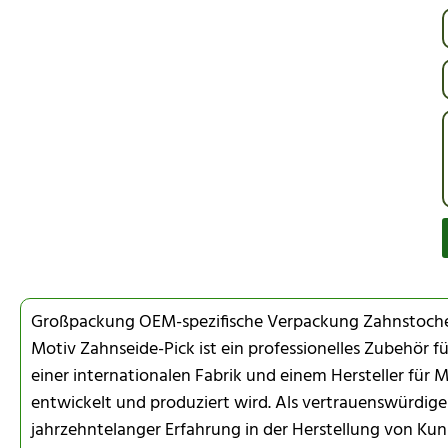
Großpackung OEM-spezifische Verpackung Zahnstocher 
Motiv Zahnseide-Pick ist ein professionelles Zubehör f
einer internationalen Fabrik und einem Hersteller für
entwickelt und produziert wird. Als vertrauenswürdi
jahrzehntelanger Erfahrung in der Herstellung von Kun