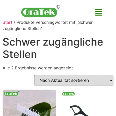
Start
/ Produkte verschlagwortet mit „Schwer
zugängliche Stellen“
Schwer zugängliche
Stellen
Alle 2 Ergebnisse werden angezeigt