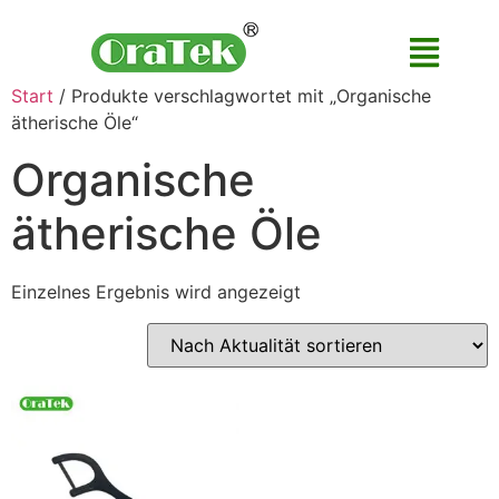
Start
/ Produkte verschlagwortet mit „Organische
ätherische Öle“
Organische
ätherische Öle
Einzelnes Ergebnis wird angezeigt