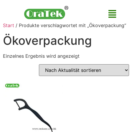
Start
/ Produkte verschlagwortet mit „Ökoverpackung“
Ökoverpackung
Einzelnes Ergebnis wird angezeigt