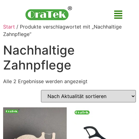
Start
/ Produkte verschlagwortet mit „Nachhaltige
Zahnpflege“
Nachhaltige
Zahnpflege
Alle 2 Ergebnisse werden angezeigt