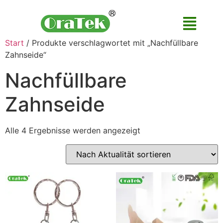
Start
/ Produkte verschlagwortet mit „Nachfüllbare
Zahnseide“
Nachfüllbare
Zahnseide
Alle 4 Ergebnisse werden angezeigt