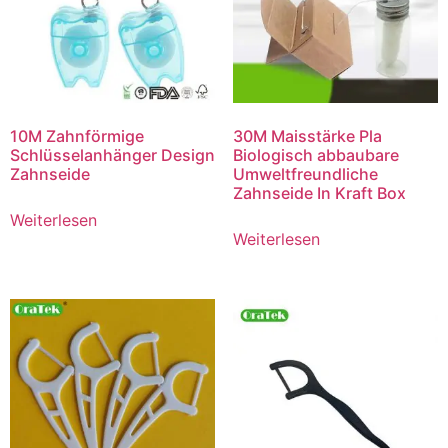
10M Zahnförmige
30M Maisstärke Pla
Schlüsselanhänger Design
Biologisch abbaubare
Zahnseide
Umweltfreundliche
Zahnseide In Kraft Box
Weiterlesen
Weiterlesen