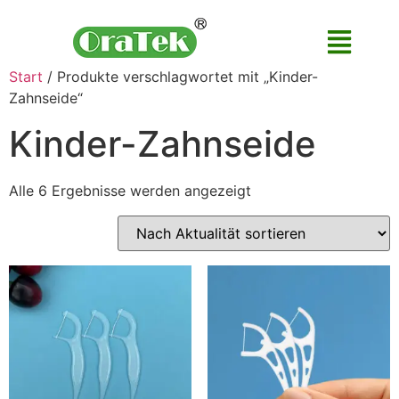
Start
/ Produkte verschlagwortet mit „Kinder-
Zahnseide“
Kinder-Zahnseide
Alle 6 Ergebnisse werden angezeigt