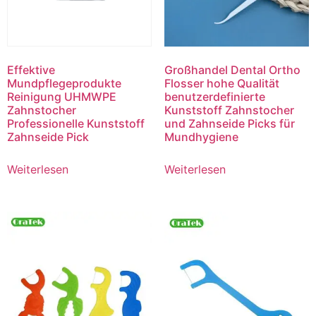
Effektive
Großhandel Dental Ortho
Mundpflegeprodukte
Flosser hohe Qualität
Reinigung UHMWPE
benutzerdefinierte
Zahnstocher
Kunststoff Zahnstocher
Professionelle Kunststoff
und Zahnseide Picks für
Zahnseide Pick
Mundhygiene
Weiterlesen
Weiterlesen