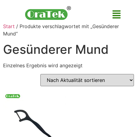
Start
/ Produkte verschlagwortet mit „Gesünderer
Mund“
Gesünderer Mund
Einzelnes Ergebnis wird angezeigt