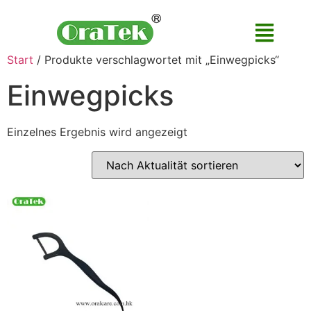
Start
/ Produkte verschlagwortet mit „Einwegpicks“
Einwegpicks
Einzelnes Ergebnis wird angezeigt