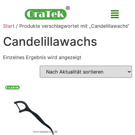
Start
/ Produkte verschlagwortet mit „Candelillawachs“
Candelillawachs
Einzelnes Ergebnis wird angezeigt