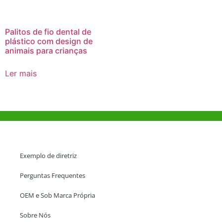
Palitos de fio dental de
plástico com design de
animais para crianças
Ler mais
Ajuda e Apoio
Exemplo de diretriz
Perguntas Frequentes
OEM e Sob Marca Própria
Sobre Nós