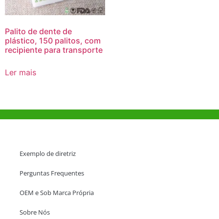
Palito de dente de
plástico, 150 palitos, com
recipiente para transporte
Ler mais
Ajuda e Apoio
Exemplo de diretriz
Perguntas Frequentes
OEM e Sob Marca Própria
Sobre Nós