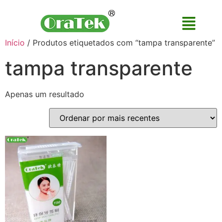
Início
/ Produtos etiquetados com “tampa transparente”
tampa transparente
Apenas um resultado