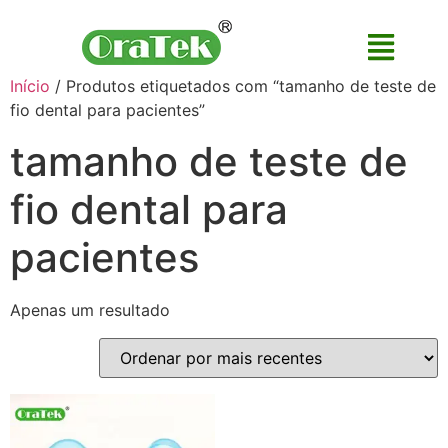
Início
/ Produtos etiquetados com “tamanho de teste de
fio dental para pacientes”
tamanho de teste de
fio dental para
pacientes
Apenas um resultado