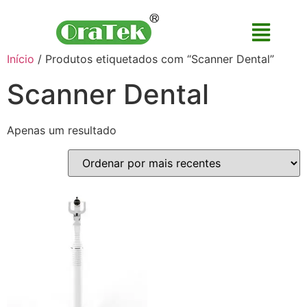
Início
/ Produtos etiquetados com “Scanner Dental”
Scanner Dental
Apenas um resultado