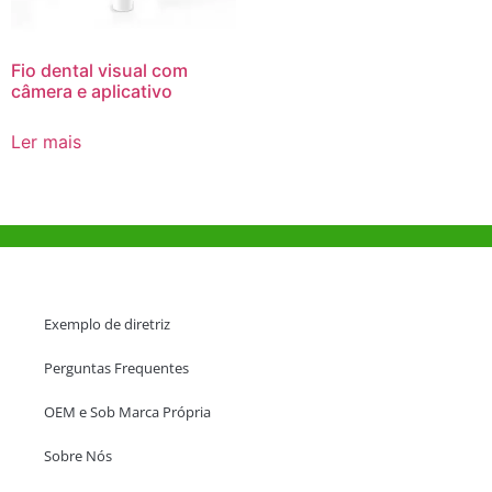
Fio dental visual com
câmera e aplicativo
Ler mais
Ajuda e Apoio
Exemplo de diretriz
Perguntas Frequentes
OEM e Sob Marca Própria
Sobre Nós